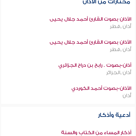
مختارات من الأذان
الأذان بصوت القارئ أحمد جلال يحيى
أذان ,قطر
الأذان بصوت القارئ أحمد جلال يحيى
أذان ,قطر
أذان-بصوت . رابح بن دراح الجزائري
أذان ,الجزائر
الأذان-بصوت أحمد الكوردي
أذان
أدعية وأذكار
أذكار المساء من الكتاب والسنة