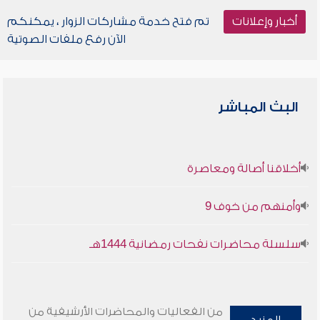
أخبار وإعلانات
تم فتح خدمة مشاركات الزوار ، يمكنكم
الآن رفع ملفات الصوتية
البث المباشر
أخلاقنا أصالة ومعاصرة
وأمنهم من خوف 9
سلسلة محاضرات نفحات رمضانية 1444هـ
من الفعاليات والمحاضرات الأرشيفية من