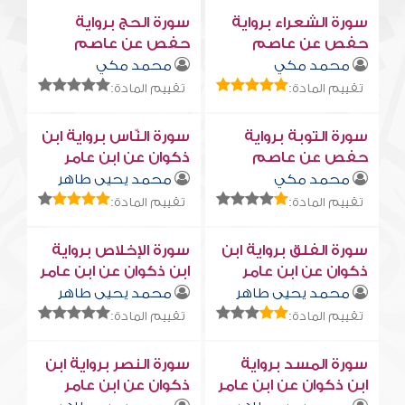
سورة الشعراء برواية
سورة الحج برواية
حفص عن عاصم
حفص عن عاصم
محمد مكي
محمد مكي
تقييم المادة:
تقييم المادة:
سورة التوبة برواية
سورة النّاس برواية ابن
حفص عن عاصم
ذكوان عن ابن عامر
محمد مكي
محمد يحيى طاهر
تقييم المادة:
تقييم المادة:
سورة الفلق برواية ابن
سورة الإخلاص برواية
ذكوان عن ابن عامر
ابن ذكوان عن ابن عامر
محمد يحيى طاهر
محمد يحيى طاهر
تقييم المادة:
تقييم المادة:
سورة المسد برواية
سورة النصر برواية ابن
ابن ذكوان عن ابن عامر
ذكوان عن ابن عامر