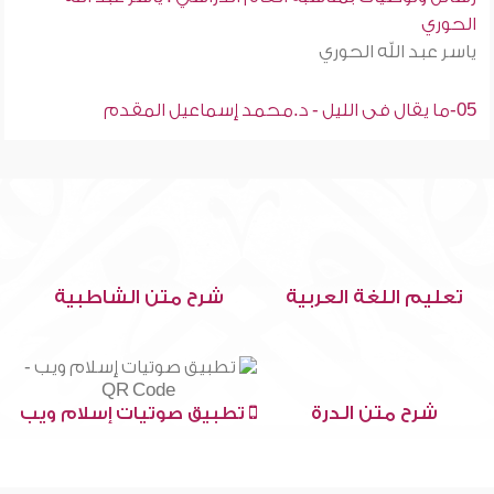
الحوري
ياسر عبد الله الحوري
05-ما يقال فى الليل - د.محمد إسماعيل المقدم
تعليم اللغة العربية
شرح متن الشاطبية
شرح متن الدرة
تطبيق صوتيات إسلام ويب