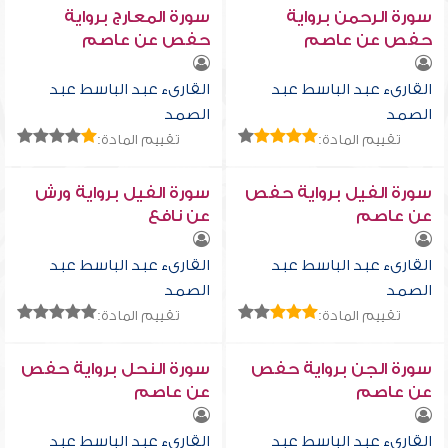
سورة الرحمن برواية
سورة المعارج برواية
حفص عن عاصم
حفص عن عاصم
القارىء عبد الباسط عبد
القارىء عبد الباسط عبد
الصمد
الصمد
تقييم المادة:
تقييم المادة:
سورة الفيل برواية حفص
سورة الفيل برواية ورش
عن عاصم
عن نافع
القارىء عبد الباسط عبد
القارىء عبد الباسط عبد
الصمد
الصمد
تقييم المادة:
تقييم المادة:
سورة الجن برواية حفص
سورة النحل برواية حفص
عن عاصم
عن عاصم
القارىء عبد الباسط عبد
القارىء عبد الباسط عبد