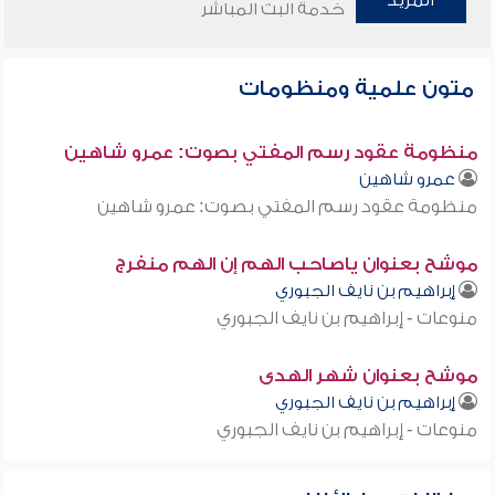
المزيد
خدمة البث المباشر
متون علمية ومنظومات
منظومة عقود رسم المفتي بصوت: عمرو شاهين
عمرو شاهين
منظومة عقود رسم المفتي بصوت: عمرو شاهين
موشح بعنوان ياصاحب الهم إن الهم منفرج
إبراهيم بن نايف الجبوري
منوعات - إبراهيم بن نايف الجبوري
موشح بعنوان شهر الهدى
إبراهيم بن نايف الجبوري
منوعات - إبراهيم بن نايف الجبوري