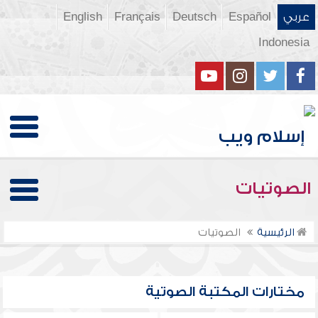
عربي
Español
Deutsch
Français
English
Indonesia
الصوتيات
الرئيسية
الصوتيات
مختارات المكتبة الصوتية