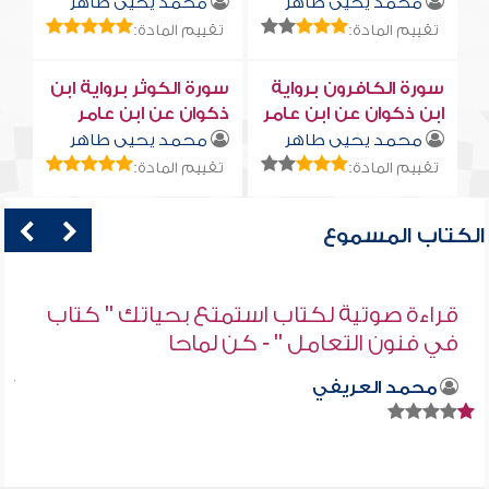
محمد يحيى طاهر
محمد يحيى طاهر
تقييم المادة:
تقييم المادة:
سورة الكافرون برواية
سورة الكوثر برواية ابن
ابن ذكوان عن ابن عامر
ذكوان عن ابن عامر
محمد يحيى طاهر
محمد يحيى طاهر
تقييم المادة:
تقييم المادة:
الكتاب المسموع
قراءة صوتية لكتاب استمتع بحياتك " كتاب
في فنون التعامل " - كن لماحا
محمد العريفي