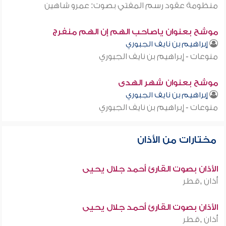
منظومة عقود رسم المفتي بصوت: عمرو شاهين
موشح بعنوان ياصاحب الهم إن الهم منفرج
إبراهيم بن نايف الجبوري
منوعات - إبراهيم بن نايف الجبوري
موشح بعنوان شهر الهدى
إبراهيم بن نايف الجبوري
منوعات - إبراهيم بن نايف الجبوري
مختارات من الأذان
الأذان بصوت القارئ أحمد جلال يحيى
أذان ,قطر
الأذان بصوت القارئ أحمد جلال يحيى
أذان ,قطر