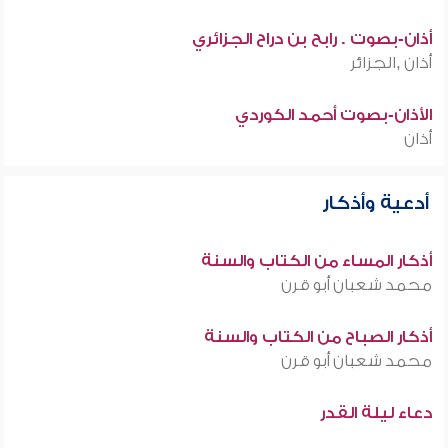
أذان-بصوت . رابح بن دراح الجزائري
أذان ,الجزائر
الأذان-بصوت أحمد الكوردي
أذان
أدعية وأذكار
أذكار المساء من الكتاب والسنة
محمد شعبان أبو قرن
أذكار الصباح من الكتاب والسنة
محمد شعبان أبو قرن
دعاء ليلة القدر