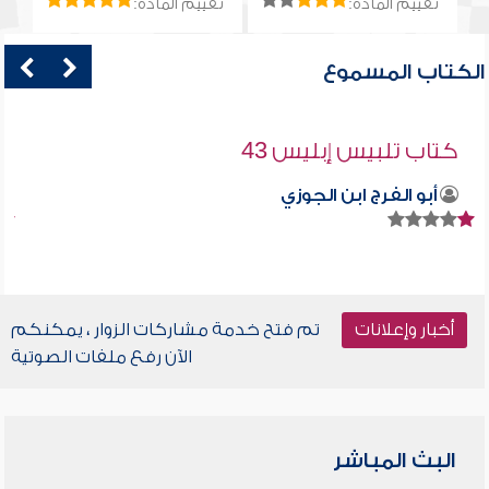
تقييم المادة:
تقييم المادة:
الكتاب المسموع
كتاب تلبيس إبليس 43
أبو الفرج ابن الجوزي
أخبار وإعلانات
تم فتح خدمة مشاركات الزوار ، يمكنكم
الآن رفع ملفات الصوتية
البث المباشر