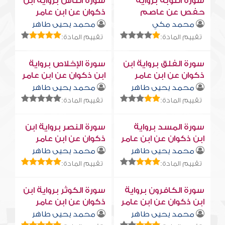
سورة التوبة برواية
سورة النّاس برواية ابن
حفص عن عاصم
ذكوان عن ابن عامر
محمد مكي
محمد يحيى طاهر
تقييم المادة:
تقييم المادة:
سورة الفلق برواية ابن
سورة الإخلاص برواية
ذكوان عن ابن عامر
ابن ذكوان عن ابن عامر
محمد يحيى طاهر
محمد يحيى طاهر
تقييم المادة:
تقييم المادة:
سورة المسد برواية
سورة النصر برواية ابن
ابن ذكوان عن ابن عامر
ذكوان عن ابن عامر
محمد يحيى طاهر
محمد يحيى طاهر
تقييم المادة:
تقييم المادة:
سورة الكافرون برواية
سورة الكوثر برواية ابن
ابن ذكوان عن ابن عامر
ذكوان عن ابن عامر
محمد يحيى طاهر
محمد يحيى طاهر