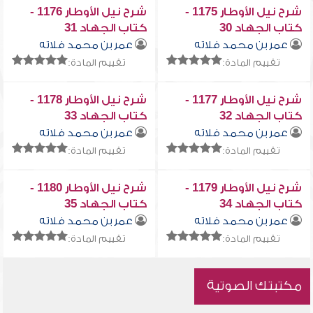
شرح نيل الأوطار 1175 -
شرح نيل الأوطار 1176 -
كتاب الجهاد 30
كتاب الجهاد 31
عمر بن محمد فلاته
عمر بن محمد فلاته
تقييم المادة:
تقييم المادة:
شرح نيل الأوطار 1177 -
شرح نيل الأوطار 1178 -
كتاب الجهاد 32
كتاب الجهاد 33
عمر بن محمد فلاته
عمر بن محمد فلاته
تقييم المادة:
تقييم المادة:
شرح نيل الأوطار 1179 -
شرح نيل الأوطار 1180 -
كتاب الجهاد 34
كتاب الجهاد 35
عمر بن محمد فلاته
عمر بن محمد فلاته
تقييم المادة:
تقييم المادة:
مكتبتك الصوتية