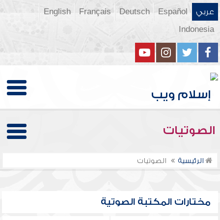
عربي
Español
Deutsch
Français
English
Indonesia
الصوتيات
الرئيسية
الصوتيات
مختارات المكتبة الصوتية