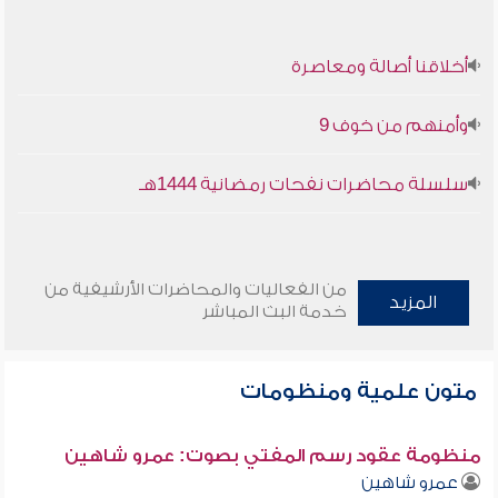
أخلاقنا أصالة ومعاصرة
وأمنهم من خوف 9
سلسلة محاضرات نفحات رمضانية 1444هـ
من الفعاليات والمحاضرات الأرشيفية من
المزيد
خدمة البث المباشر
متون علمية ومنظومات
منظومة عقود رسم المفتي بصوت: عمرو شاهين
عمرو شاهين