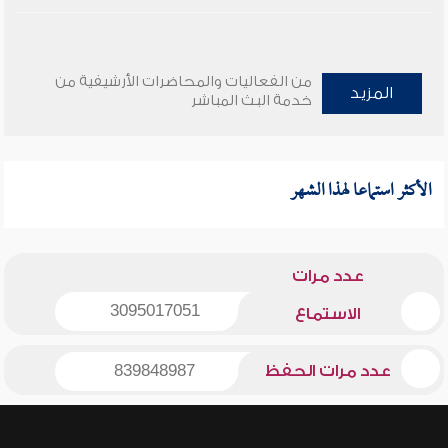
من الفعاليات والمحاضرات الأرشيفية من
المزيد
خدمة البث المباشر
الأكثر استماعا لهذا الشهر
عدد مرات
3095017051
الاستماع
عدد مرات الحفظ
839848987