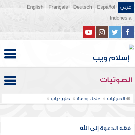
عربي
Español
Deutsch
Français
English
Indonesia
الصوتيات
الصوتيات
علماء ودعاة
صابر دياب
فقه الدعوة إلى الله