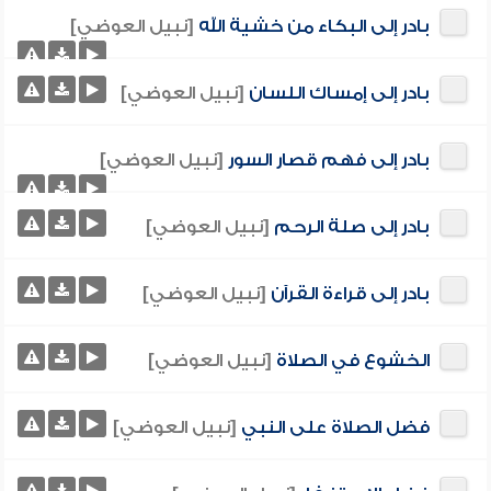
بادر إلى البكاء من خشية الله
[نبيل العوضي]
بادر إلى إمساك اللسان
[نبيل العوضي]
بادر إلى فهم قصار السور
[نبيل العوضي]
بادر إلى صلة الرحم
[نبيل العوضي]
بادر إلى قراءة القرآن
[نبيل العوضي]
الخشوع في الصلاة
[نبيل العوضي]
فضل الصلاة على النبي
[نبيل العوضي]