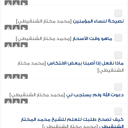
نصيحة لنساء المؤمنين
[محمد مختار الشنقيطي]
ماهو وقت الأسحار
[محمد مختار الشنقيطي]
ماذا نفعل إذا أصبنا ببعض الانتكاس
[محمد مختار
الشنقيطي]
دعوت الله ولم يستجب لي
[محمد مختار الشنقيطي]
كيف تصحح طلبك للعلم للشيخ محمد المختار
الشنقيطي
[محمد مختار الشنقيطي]