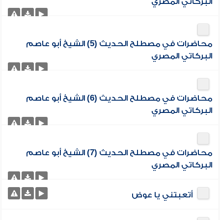
البركاتي المصري
محاضرات في مصطلح الحديث (5) الشيخ أبو عاصم
البركاتي المصري
محاضرات في مصطلح الحديث (6) الشيخ أبو عاصم
البركاتي المصري
محاضرات في مصطلح الحديث (7) الشيخ أبو عاصم
البركاتي المصري
أتعبتني يا عوض