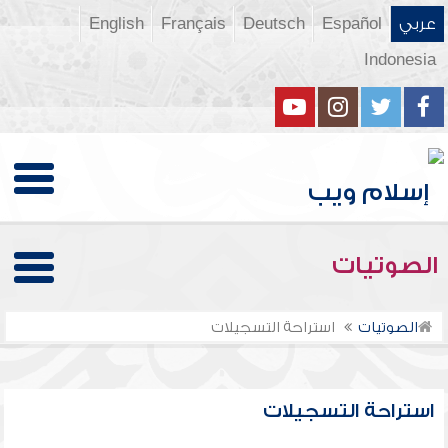
عربي
Español
Deutsch
Français
English
Indonesia
الصوتيات
الصوتيات
استراحة التسجيلات
استراحة التسجيلات