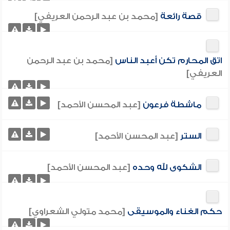
قصة رائعة
[محمد بن عبد الرحمن العريفي]
اتق المحارم تكن أعبد الناس
[محمد بن عبد الرحمن
العريفي]
ماشطة فرعون
[عبد المحسن الأحمد]
الستر
[عبد المحسن الأحمد]
الشكوى لله وحده
[عبد المحسن الأحمد]
حكم الغناء والموسيقى
[محمد متولي الشعراوي]