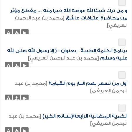
و من ترك شيئا لله عوضه الله خيرا منه ... مقطع مؤثر
من محاضرة اعترافات عاشق
[محمد بن عبد الرحمن
العريفي]
برنامج الكلمة الطيبة - بعنوان - ( إلا رسول الله صلى الله
عليه وسلم
[محمد بن عبد الرحمن العريفي]
أول من تسعر بهم النار يوم القيامة
[محمد بن عبد
الرحمن العريفي]
الخمية الرمضانية الرابعة(نسائم الخير)
[محمد بن عبد
الرحمن العريفي]