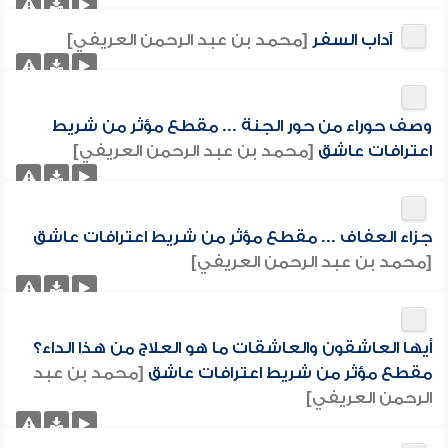
آداب السفر
[محمد بن عبد الرحمن العريفي]
وصف حوراء من حور الجنة ... مقطع مؤثر من شريط
اعترافات عاشق
[محمد بن عبد الرحمن العريفي]
جزاء العفاف ... مقطع مؤثر من شريط اعترافات عاشق
[محمد بن عبد الرحمن العريفي]
أيها العاشقون والعاشقات ما هو العلاج من هذا الداء؟
مقطع مؤثر من شريط اعترافات عاشق
[محمد بن عبد
الرحمن العريفي]