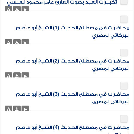
تكبيرات العيد بصوت القارئ عامر محمود القيسي
محاضرات في مصطلح الحديث (1) الشيخ أبو عاصم
البركاتي المصري
محاضرات في مصطلح الحديث (2) الشيخ أبو عاصم
البركاتي المصري
محاضرات في مصطلح الحديث (3) الشيخ أبو عاصم
البركاتي المصري
محاضرات في مصطلح الحديث (4) الشيخ أبو عاصم