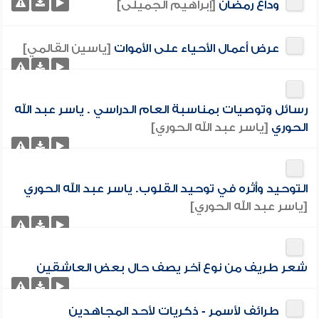
وداع رمضان
[إبراهيم الجميلى]
عرض أعمال الأحياء على الأموات
[ياسين القالمي]
رسائل وتوصيات بمناسبة العام الدراسي . ياسر عبد الله
الحوري
[ياسر عبد الله الحوري]
التوحيد وأثره في توحيد القلوب. ياسر عبد الله الحوري
[ياسر عبد الله الحوري]
شعر طريف من نوع آخر يصف حال بعض العاشقين
طرائف لأسمر - ذكريات لأحد المجاهدين