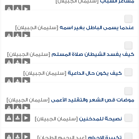
مشاعر الشباب
[سليمان الجبيلان]
عندما يسمى الباطل بغير اسمه
[سليمان الجبيلان]
كيف يفسد الشيطان صلاة المسلم
[سليمان الجبيلان]
كيف يكون حال الداعية
[سليمان الجبيلان]
موضات قص الشعر والتقليد الأعمى
[سليمان الجبيلان]
نصيحة للمدخنين
[سليمان الجبيلان]
تكبيرة الإحرام
[عبد الرحيم الطحان]