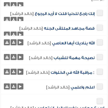
إنك راجع للدنيا قلت لا أريد الرجوع
[خالد الراشد]
قصة مجاهد الملتقى الجنه
[خالد الراشد]
الله يناديك أيها العاصي
[خالد الراشد]
نصيحة مهمة للشباب
[خالد الراشد]
: مراقبة الله في الخلوات
[خالد الراشد]
اعلم واعلمي
[خالد الراشد]