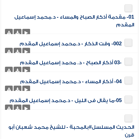
01- مقدمة أذكار الصباح والمساء - د.محمد إسماعيل
المقدم
002- وقت الذكار - د.محمد إسماعيل المقدم
-03 أذكار الصباح - د. محمد إسماعيل المقدم
04- أذكار المساء - د.محمد إسماعيل المقدم
05-ما يقال فى الليل - د.محمد إسماعيل المقدم
الحديث المسلسل#بالمحبة - للشيخ محمد شعبان أبو
قرن