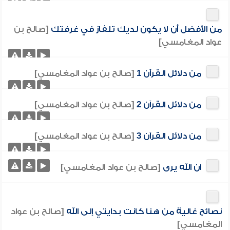
من الأفضل أن لا يكون لديك تلفاز في غرفتك
[صالح بن
عواد المغامسي]
من دلائل القرآن 1
[صالح بن عواد المغامسي]
من دلائل القرآن 2
[صالح بن عواد المغامسي]
من دلائل القرآن 3
[صالح بن عواد المغامسي]
ان الله يرى
[صالح بن عواد المغامسي]
نصائح غالية من هنا كانت بدايتي إلى الله
[صالح بن عواد
المغامسي]