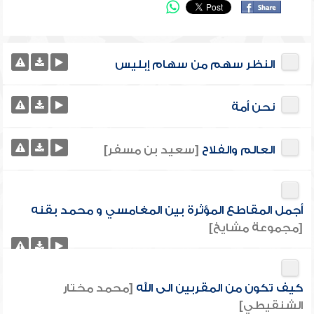
النظر سهم من سهام إبليس
نحن أمة
العالم والفلاح
[سعيد بن مسفر]
أجمل المقاطع المؤثرة بين المغامسي و محمد بقنه
[مجموعة مشايخ]
كيف تكون من المقربين الى الله
[محمد مختار
الشنقيطي]