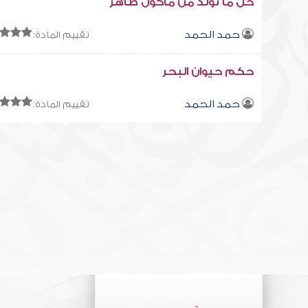
حل ما تولد من مأكول طاهر
حمد الحمد
تقييم المادة:
حكم حيوان البحر
حمد الحمد
تقييم المادة: