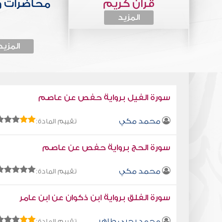
قرآن كريم
محاضرات 
المزيد
المزيد
سورة الفيل برواية حفص عن عاصم
محمد مكي
تقييم المادة:
سورة الحج برواية حفص عن عاصم
محمد مكي
تقييم المادة:
سورة الفلق برواية ابن ذكوان عن ابن عامر
محمد يحيى طاهر
تقييم المادة: