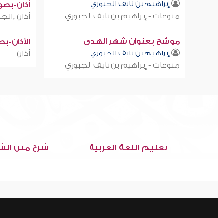
إبراهيم بن نايف الجبوري
أذان-بصوت
منوعات - إبراهيم بن نايف الجبوري
أذان ,الجز
موشح بعنوان شهر الهدى
الأذان-ب
إبراهيم بن نايف الجبوري
أذان
منوعات - إبراهيم بن نايف الجبوري
تعليم اللغة العربية
شرح متن الش