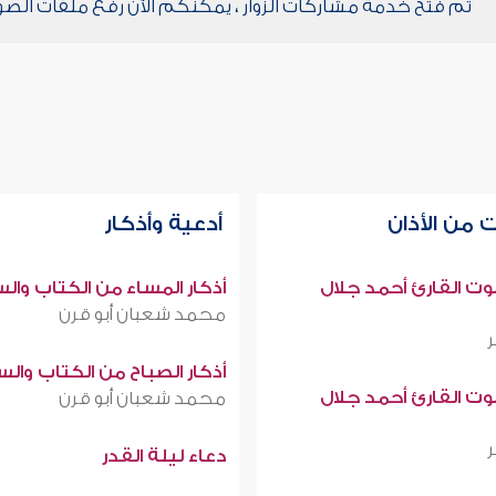
تم فتح خدمة مشاركات الزوار ، يمكنكم الآن رفع ملفات الصو
 من الأذان
أدعية وأذكار
صوت القارئ أحمد جلال
أذكار المساء من الكتاب وال
محمد شعبان أبو قرن
أذكار الصباح من الكتاب وال
صوت القارئ أحمد جلال
محمد شعبان أبو قرن
دعاء ليلة القدر