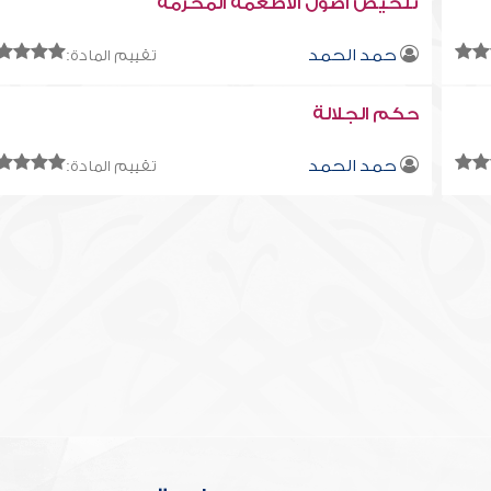
تلخيص أصول الأطعمة المحرمة
حمد الحمد
تقييم المادة:
حكم الجلالة
حمد الحمد
تقييم المادة: