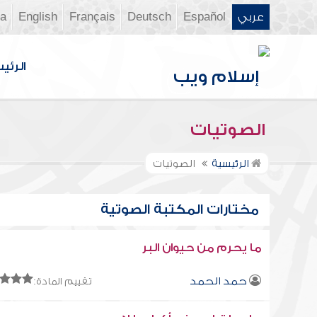
عربي
Español
Deutsch
Français
English
ia
الرئي
الصوتيات
الرئيسية
الصوتيات
مختارات المكتبة الصوتية
ما يحرم من حيوان البر
حمد الحمد
تقييم المادة: