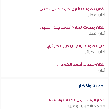
الأذان بصوت القارئ أحمد جلال يحيى
أذان ,قطر
الأذان بصوت القارئ أحمد جلال يحيى
أذان ,قطر
أذان-بصوت . رابح بن دراح الجزائري
أذان ,الجزائر
الأذان-بصوت أحمد الكوردي
أذان
أدعية وأذكار
أذكار المساء من الكتاب والسنة
محمد شعبان أبو قرن