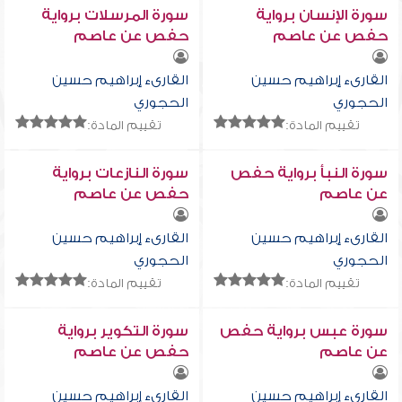
سورة الإنسان برواية
سورة المرسلات برواية
حفص عن عاصم
حفص عن عاصم
القارىء إبراهيم حسين
القارىء إبراهيم حسين
الحجوري
الحجوري
تقييم المادة:
تقييم المادة:
سورة النبأ برواية حفص
سورة النازعات برواية
عن عاصم
حفص عن عاصم
القارىء إبراهيم حسين
القارىء إبراهيم حسين
الحجوري
الحجوري
تقييم المادة:
تقييم المادة:
سورة عبس برواية حفص
سورة التكوير برواية
عن عاصم
حفص عن عاصم
القارىء إبراهيم حسين
القارىء إبراهيم حسين