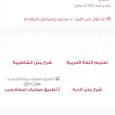
ياسر عبد الله الحوري
05-ما يقال فى الليل - د.محمد إسماعيل المقدم
تعليم اللغة العربية
شرح متن الشاطبية
شرح متن الدرة
تطبيق صوتيات إسلام ويب