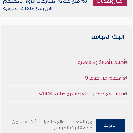
أخبار وإعلانات
تم فتح خدمة مشاركات الزوار ، يمكنكم
الآن رفع ملفات الصوتية
البث المباشر
أخلاقنا أصالة ومعاصرة
وأمنهم من خوف 9
سلسلة محاضرات نفحات رمضانية 1444هـ
من الفعاليات والمحاضرات الأرشيفية من
المزيد
خدمة البث المباشر