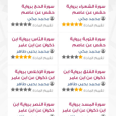
سورة الشعراء برواية
سورة الحج برواية
حفص عن عاصم
حفص عن عاصم
محمد مكي
محمد مكي
تقييم المادة:
تقييم المادة:
سورة التوبة برواية
سورة النّاس برواية ابن
حفص عن عاصم
ذكوان عن ابن عامر
محمد مكي
محمد يحيى طاهر
تقييم المادة:
تقييم المادة:
سورة الفلق برواية ابن
سورة الإخلاص برواية
ذكوان عن ابن عامر
ابن ذكوان عن ابن عامر
محمد يحيى طاهر
محمد يحيى طاهر
تقييم المادة:
تقييم المادة:
سورة المسد برواية
سورة النصر برواية ابن
ابن ذكوان عن ابن عامر
ذكوان عن ابن عامر