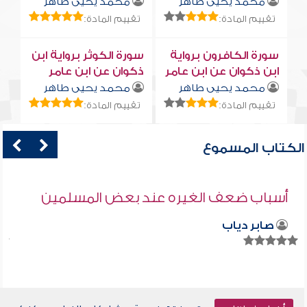
محمد يحيى طاهر
محمد يحيى طاهر
تقييم المادة:
تقييم المادة:
سورة الكافرون برواية
سورة الكوثر برواية ابن
ابن ذكوان عن ابن عامر
ذكوان عن ابن عامر
محمد يحيى طاهر
محمد يحيى طاهر
تقييم المادة:
تقييم المادة:
الكتاب المسموع
أسباب ضعف الغيره عند بعض المسلمين
صابر دياب