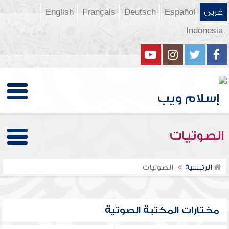
عربي
Español
Deutsch
Français
English
Indonesia
الصوتيات
الرئيسية
الصوتيات
مختارات المكتبة الصوتية