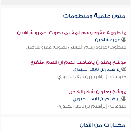
متون علمية ومنظومات
منظومة عقود رسم المفتي بصوت: عمرو شاهين
عمرو شاهين
منظومة عقود رسم المفتي بصوت: عمرو شاهين
موشح بعنوان ياصاحب الهم إن الهم منفرج
إبراهيم بن نايف الجبوري
منوعات - إبراهيم بن نايف الجبوري
موشح بعنوان شهر الهدى
إبراهيم بن نايف الجبوري
منوعات - إبراهيم بن نايف الجبوري
مختارات من الأذان