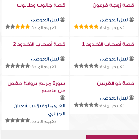
قصة زوجة فرعون
قصة جالوت وطالوت
نبيل العوضي
نبيل العوضي
تقييم المادة:
تقييم المادة:
قصة أصحاب الأخدود 1
قصة أصحاب الأخدود 2
نبيل العوضي
نبيل العوضي
تقييم المادة:
تقييم المادة:
قصة ذو القرنين
سورة مريم برواية حفص
عن عاصم
نبيل العوضي
القارىء توفيق بن شعبان
تقييم المادة:
الجزائري
تقييم المادة: