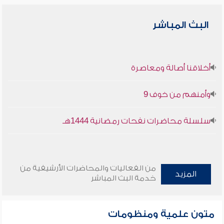
البث المباشر
أخلاقنا أصالة ومعاصرة
وأمنهم من خوف 9
سلسلة محاضرات نفحات رمضانية 1444هـ
من الفعاليات والمحاضرات الأرشيفية من
المزيد
خدمة البث المباشر
متون علمية ومنظومات