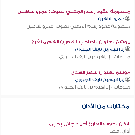
منظومة عقود رسم المفتي بصوت: عمرو شاهين
عمرو شاهين
منظومة عقود رسم المفتي بصوت: عمرو شاهين
موشح بعنوان ياصاحب الهم إن الهم منفرج
إبراهيم بن نايف الجبوري
منوعات - إبراهيم بن نايف الجبوري
موشح بعنوان شهر الهدى
إبراهيم بن نايف الجبوري
منوعات - إبراهيم بن نايف الجبوري
مختارات من الأذان
الأذان بصوت القارئ أحمد جلال يحيى
أذان ,قطر