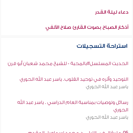
دعاء ليلة القدر
أذكار الصباح بصوت القارئ صلاح الألفي
استراحة التسجيلات
الحديث المسلسل#بالمحبة - للشيخ محمد شعبان أبو قرن
التوحيد وأثره في توحيد القلوب. ياسر عبد الله الحوري
ياسر عبد الله الحوري
رسائل وتوصيات بمناسبة العام الدراسي . ياسر عبد الله
الحوري
ياسر عبد الله الحوري