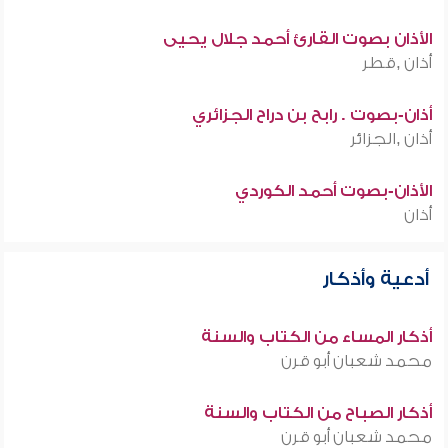
الأذان بصوت القارئ أحمد جلال يحيى
أذان ,قطر
أذان-بصوت . رابح بن دراح الجزائري
أذان ,الجزائر
الأذان-بصوت أحمد الكوردي
أذان
أدعية وأذكار
أذكار المساء من الكتاب والسنة
محمد شعبان أبو قرن
أذكار الصباح من الكتاب والسنة
محمد شعبان أبو قرن