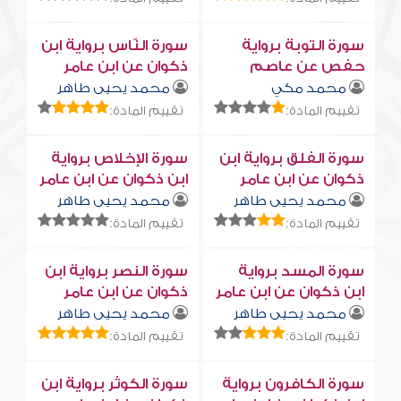
سورة التوبة برواية
سورة النّاس برواية ابن
حفص عن عاصم
ذكوان عن ابن عامر
محمد مكي
محمد يحيى طاهر
تقييم المادة:
تقييم المادة:
سورة الفلق برواية ابن
سورة الإخلاص برواية
ذكوان عن ابن عامر
ابن ذكوان عن ابن عامر
محمد يحيى طاهر
محمد يحيى طاهر
تقييم المادة:
تقييم المادة:
سورة المسد برواية
سورة النصر برواية ابن
ابن ذكوان عن ابن عامر
ذكوان عن ابن عامر
محمد يحيى طاهر
محمد يحيى طاهر
تقييم المادة:
تقييم المادة:
سورة الكافرون برواية
سورة الكوثر برواية ابن