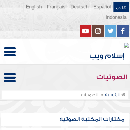
عربي
Español
Deutsch
Français
English
Indonesia
الصوتيات
الرئيسية
الصوتيات
مختارات المكتبة الصوتية