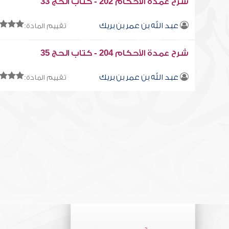
شرح عمدة الأحكام 202 - كتاب الحج 33
عبد الله بن عمر بن بريك
تقييم المادة:
شرح عمدة الأحكام 204 - كتاب الحج 35
عبد الله بن عمر بن بريك
تقييم المادة: