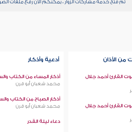
تم فتح خدمة مشاركات الزوار ، يمكنكم الآن رفع ملفات الصو
 من الأذان
أدعية وأذكار
صوت القارئ أحمد جلال
أذكار المساء من الكتاب وال
محمد شعبان أبو قرن
أذكار الصباح من الكتاب وال
صوت القارئ أحمد جلال
محمد شعبان أبو قرن
دعاء ليلة القدر