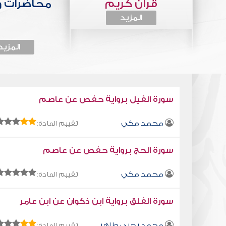
قرآن كريم
محاضرات 
المزيد
المزيد
سورة الفيل برواية حفص عن عاصم
محمد مكي
تقييم المادة:
سورة الحج برواية حفص عن عاصم
محمد مكي
تقييم المادة:
سورة الفلق برواية ابن ذكوان عن ابن عامر
محمد يحيى طاهر
تقييم المادة: