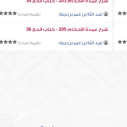
شرح عمدة الأحكام 203 - كتاب الحج 34
عبد الله بن عمر بن بريك
تقييم المادة:
شرح عمدة الأحكام 205 - كتاب الحج 36
عبد الله بن عمر بن بريك
تقييم المادة: