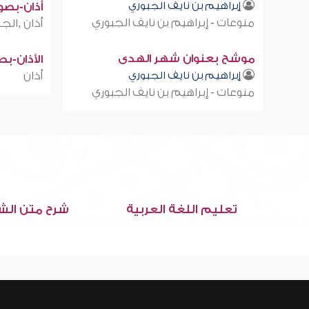
إبراهيم بن نايف الجبوري
أذان-بصوت
منوعات - إبراهيم بن نايف الجبوري
أذان ,الجز
موشح بعنوان شهر الهدى
الأذان-ب
إبراهيم بن نايف الجبوري
أذان
منوعات - إبراهيم بن نايف الجبوري
تعليم اللغة العربية
شرح متن الش