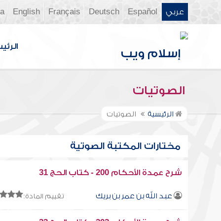
عربي
Español
Deutsch
Français
English
ia
الرئي
الصوتيات
الرئيسية
الصوتيات
مختارات المكتبة الصوتية
شرح عمدة الأحكام 200 - كتاب الحج 31
عبد الله بن عمر بن بريك
تقييم المادة: