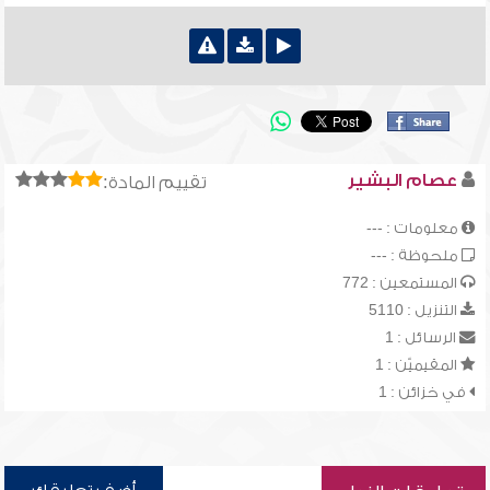
عصام البشير
تقييم المادة:
معلومات : ---
ملحوظة : ---
المستمعين : 772
التنزيل : 5110
الرسائل : 1
المقيميّن : 1
في خزائن : 1