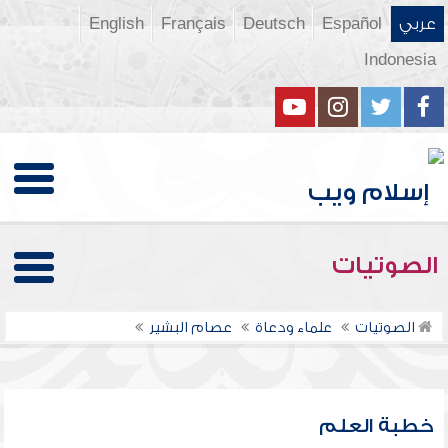
عربي
Español
Deutsch
Français
English
Indonesia
الصوتيات
الصوتيات
علماء ودعاة
عصام البشير
خطبة العلم