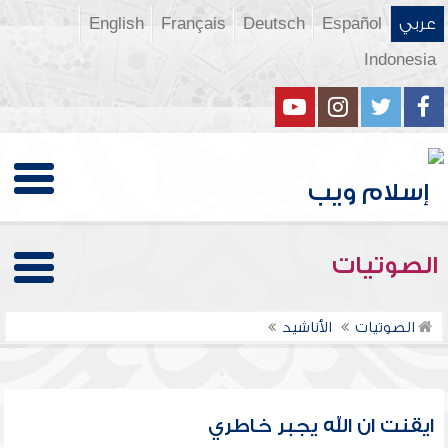
عربي
Español
Deutsch
Français
English
Indonesia
الصوتيات
الصوتيات
الأناشيد
ايقنت ان الله يجبر خاطري