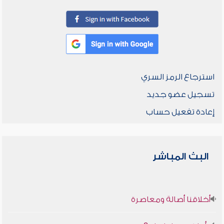
استرجاع الرمز السري
تسجيل عضو جديد
إعادة تفعيل حساب
البث المباشر
أخلاقنا أصالة ومعاصرة