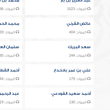
عبد العزيز بن باز
محمد بن ص
المواد: 1023
المواد: 1296
عائض القرني
محمد الحس
المواد: 404
المواد: 469
سعد البريك
سلمان الع
المواد: 244
المواد: 585
علي بن عمر بادحدح
أحمد القط
المواد: 179
المواد: 144
أحمد سعيد الفودعي
عبد الرحم
المواد: 130
المواد: 119