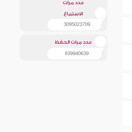
عدد مرات
الاستماع
3095023709
عدد مرات الحفظ
839940639