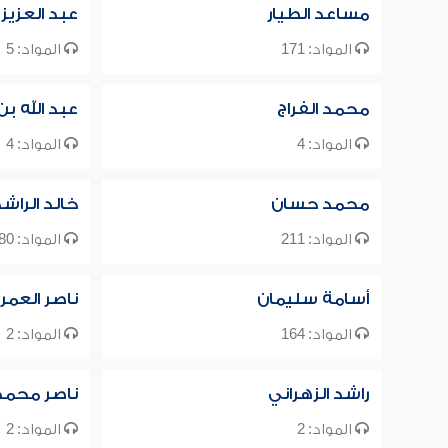
مساعد الطيار
عبد العزيز
المواد: 171
المواد: 5
محمد الفراج
عبد الله ب
المواد: 4
المواد: 4
محمد حسان
خالد الراش
المواد: 211
المواد: 80
أسامة سليمان
ناصر العمر
المواد: 164
المواد: 2
راشد الزهراني
ناصر محمد 
المواد: 2
المواد: 2