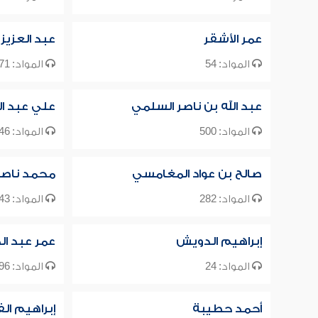
عمر الأشقر
عبد العزيز
المواد: 54
المواد: 471
عبد الله بن ناصر السلمي
علي عبد ال
المواد: 500
المواد: 46
صالح بن عواد المغامسي
محمد ناصر ا
المواد: 282
المواد: 43
إبراهيم الدويش
عمر عبد ال
المواد: 24
المواد: 96
أحمد حطيبة
إبراهيم ال