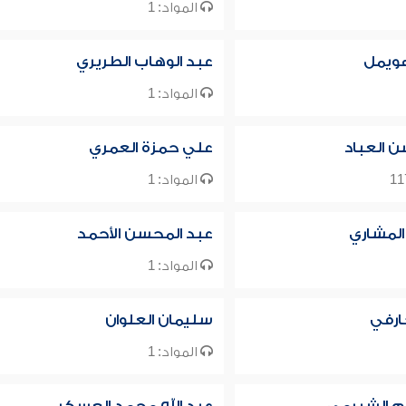
المواد: 1
هويمل
عبد الوهاب الطريري
المواد: 1
 العباد
علي حمزة العمري
المواد: 1
 المشاري
عبد المحسن الأحمد
المواد: 1
ارفي
سليمان العلوان
المواد: 1