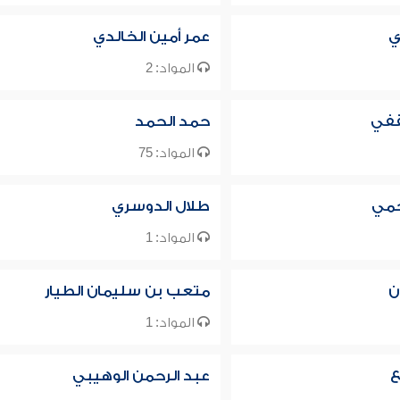
ي
عمر أمين الخالدي
المواد: 2
قفي
حمد الحمد
المواد: 75
جمي
طلال الدوسري
المواد: 1
ن
متعب بن سليمان الطيار
المواد: 1
ع
عبد الرحمن الوهيبي