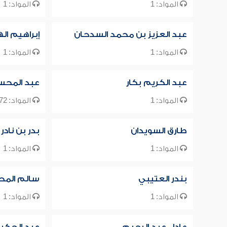
المواد: 1
المواد: 1
عبد العزيز بن محمد السدحان
إبراهيم ال
المواد: 1
المواد: 1
عبد الكريم بكار
عبد المحسن
المواد: 1
المواد: 1172
طارق السويدان
بدر بن نادر
المواد: 1
المواد: 1
بندر العتيبي
سالم المح
المواد: 1
المواد: 1