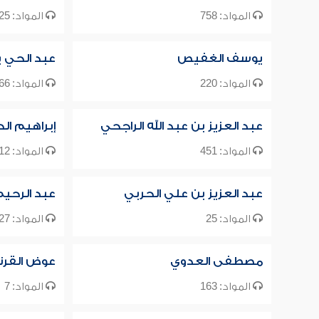
المواد: 758
المواد: 25
يوسف الغفيص
عبد الحي
المواد: 220
المواد: 666
عبد العزيز بن عبد الله الراجحي
إبراهيم الح
المواد: 451
المواد: 12
عبد العزيز بن علي الحربي
عبد الرحي
المواد: 25
المواد: 127
مصطفى العدوي
عوض القرن
المواد: 163
المواد: 7