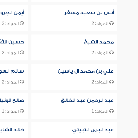
أنس بن سعيد مسفر
أيمن الجرو
المواد: 2
المواد: 2
محمد الشيخ
حسين الث
المواد: 2
المواد: 2
علي بن محمد آل ياسين
سالم الع
المواد: 2
المواد: 2
عبد الرحمن عبد الخالق
صالح الونيا
المواد: 1
المواد: 1
عبد الباري الثبيتي
خالد الشاي