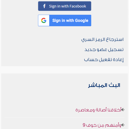
استرجاع الرمز السري
تسجيل عضو جديد
إعادة تفعيل حساب
البث المباشر
أخلاقنا أصالة ومعاصرة
وأمنهم من خوف 9