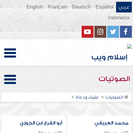
عربي
Español
Deutsch
Français
English
Indonesia
الصوتيات
الصوتيات
علماء ودعاة
محمد العريفي
أبو الفرج ابن الجوزي