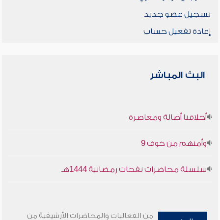
تسجيل عضو جديد
إعادة تفعيل حساب
البث المباشر
أخلاقنا أصالة ومعاصرة
وأمنهم من خوف 9
سلسلة محاضرات نفحات رمضانية 1444هـ
من الفعاليات والمحاضرات الأرشيفية من