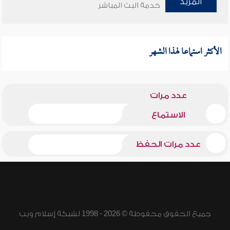
المزيد
خدمة البث المباشر
الأكثر استماعا لهذا الشهر
عدد مرات
الاستماع
عدد مرات الحفظ
جميع الحقوق محفوظة © 2026 - 1998 لشبكة إسلام ويب