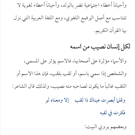
وأحياناً أخطاء اجتماعية تضر بالولد، وأحياناً أخطاء لغوية لا
تتناسب مع أصل الوضع اللغوي، ومع اللغة العربية التي نـزل
بها القرآن الكريم.
لكل إنسان نصيب من اسمه
والأسماء مؤثرة على أصحابها، فالاسم يؤثر على المسمى،
والشخص إذا سمي باسم، أو لقب بلقب، فإن هذا الاسم أو
اللقب غالباً ما يكون لصاحبه منه نصيب، ولذلك قال الشاعر:
وقلما أبصرت عيناك ذا لقب إلا ومعناه لو
فكرت في لقبه
وبعضهم يروي البيت: