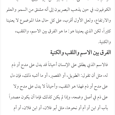
الكوفيون، في حين يذهب البصريون إلى أنه مشتق من السمو والعلو
والارتفاع، ولعل الأول أقرب، على كل حال هذا الموضوع لا يعنينا
كثيراً، لكن الذي يعنينا هو: ما هو الفرق بين الاسم، واللقب،
والكنية.
الفرق بين الاسم واللقب والكنية
فالاسم الذي يطلق على الإنسان أحياناً قد يدل على مدح أو ذم
له، مثل أن تقول: الطويل، أو القصير، أو ما أشبه ذلك، فإن دل
على مدح أو ذم فهذا هو اللقب، وأحياناً لا يدل على مدح ولا
على ذم في أصل وضعه، وإذا لم يكن كذلك فإما أن يكون مصدراً
بأب أو ابن أو أم أو نحوها، مثل أبو فلان، أو ابن فلان، أو أم