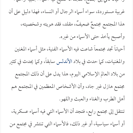
غربية مستوردة، سواء أسماء الرجال أو النساء، فهذا دليل على أن
هذا المجتمع مجتمعٌ ضعيفٌ، مقلد، فقد هويته وشخصيته،
وأصبح يأخذ حتى الأسماء من غيره.
أحياناً تجد مجتمعاً شاعت فيه الأسماء الفنية، مثل أسماء المغنين
والمغنيات، كما حدث في بلاد
الأندلس
سابقاً، وكما يحدث في كثير
من بلاد العالم الإسلامي اليوم، هذا يدل على أن ذلك المجتمع
مجتمع هازل غير جاد، وأن الأشخاص المعظمين في المجتمع هم
أهل الطرب والغناء والعبث واللهو.
تنتقل إلى مجتمع رابع، فتجد أن الأسماء التي فيه أسماء عسكرية،
أو أسماء سياسية، أو غير ذلك، فالأسماء التي تنتشر في مجتمع من