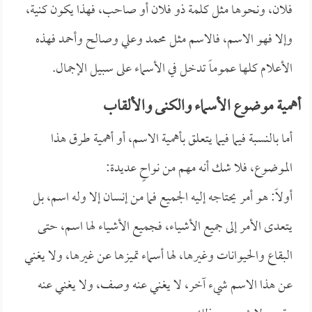
فلان، ونحوها مثل كلمة ذو فلان أو صاحب، فهذا يكون كنية،
وإلا فهو الاسم، فالاسم مثل محمد وعلي وصالح وأحمد فهذه
الأعلام كلها عموماً تدخل في الأسماء على سبيل الإجمال.
أهمية موضوع الأسماء والكنى والألقاب
أما بالنسبة فيما فيما يتعلق بأهمية الاسم، أو أهمية طرق هذا
الموضوع، فلا شك أنه مهم من نواحٍ عديدة:
أولاً: هو أمر يحتاجه إليه الجميع فما من إنسان إلا وله اسم، بل
يتعدى الأمر إلى جميع الأشياء، فجميع الأشياء لها اسم، حتى
البقاع والحيوانات وغيرها، لها أسماء تميزها عن غيرها، ولا يغني
عن هذا الاسم شيء آخر، لا يغني عنه وصف، ولا يغني عنه