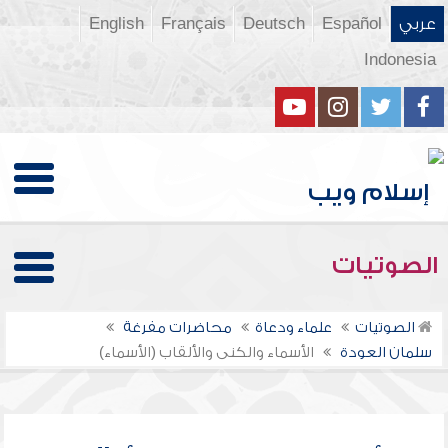
عربي
Español
Deutsch
Français
English
Indonesia
الصوتيات
الصوتيات
علماء ودعاة
محاضرات مفرغة
سلمان العودة
الأسماء والكنى والألقاب (الأسماء)