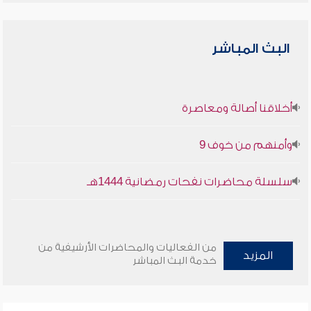
البث المباشر
أخلاقنا أصالة ومعاصرة
وأمنهم من خوف 9
سلسلة محاضرات نفحات رمضانية 1444هـ
من الفعاليات والمحاضرات الأرشيفية من
المزيد
خدمة البث المباشر