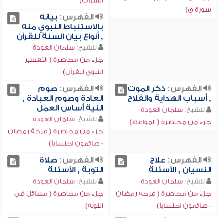
الشباب)
سورة ق)
الفهرس:
بيانه
بالاستنباط النبوي منه
, أنواع بيان السنة للقرآن
للشيخ:
سلمان العودة
جزء من محاضرة ( التفسير
النبوي للقرآن)
الفهرس:
ذكر الموت
الفهرس:
صوم
, أسباب الهداية والفلاح
العادة وصوم العبادة ,
النية أساس العمل
للشيخ:
سلمان العودة
للشيخ:
سلمان العودة
جزء من محاضرة ( المواعظ)
جزء من محاضرة ( فرحة رمضان
- صائمون احتساباً)
الفهرس:
علاج
الفهرس:
صلاة
النسيان , الأسئلة
التوبة , الأسئلة
للشيخ:
سلمان العودة
للشيخ:
سلمان العودة
جزء من محاضرة ( فرحة رمضان
جزء من محاضرة ( مسائل في
- صائمون احتساباً)
التوبة)