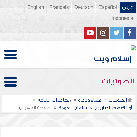
عربي
Español
Deutsch
Français
English
Indonesia
الصوتيات
الصوتيات
علماء ودعاة
محاضرات مفرغة
أولئك هم الصابرون
سلمان العودة
صفحة الفهرس