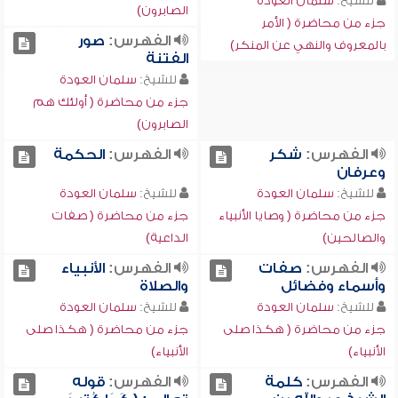
للشيخ:
سلمان العودة
الصابرون)
جزء من محاضرة ( الأمر
الفهرس:
صور
بالمعروف والنهي عن المنكر)
الفتنة
للشيخ:
سلمان العودة
جزء من محاضرة ( أولئك هم
الصابرون)
الفهرس:
شكر
الفهرس:
الحكمة
وعرفان
للشيخ:
سلمان العودة
للشيخ:
سلمان العودة
جزء من محاضرة ( وصايا الأنبياء
جزء من محاضرة ( صفات
والصالحين)
الداعية)
الفهرس:
صفات
الفهرس:
الأنبياء
وأسماء وفضائل
والصلاة
للشيخ:
سلمان العودة
للشيخ:
سلمان العودة
جزء من محاضرة ( هكذا صلى
جزء من محاضرة ( هكذا صلى
الأنبياء)
الأنبياء)
الفهرس:
كلمة
الفهرس:
قوله