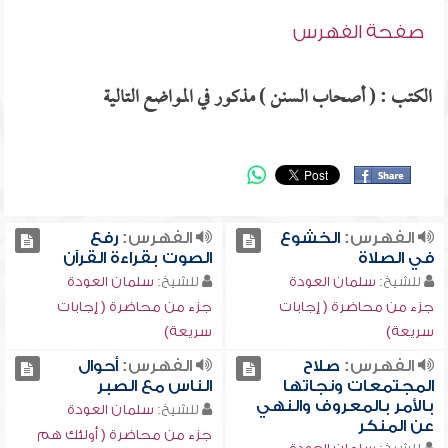
صفحة الفهرس
الكتب : ( أصحاب السنن ) مذكور في المواضع التالية
الفهرس:
الخشوع
الفهرس:
رفع
في الصلاة
الصوت بقراءة القرآن
للشيخ:
سلمان العودة
للشيخ:
سلمان العودة
جزء من محاضرة ( إجابات
جزء من محاضرة ( إجابات
سريعة)
سريعة)
الفهرس:
صلاح
الفهرس:
أحوال
المجتمعات ونجاتها
الناس مع الصبر
بالأمر بالمعروف والنهي
للشيخ:
سلمان العودة
عن المنكر
جزء من محاضرة ( أولئك هم