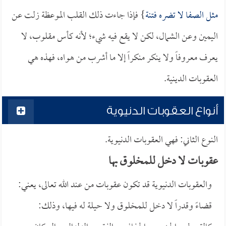
مثل الصفا لا تضره فتنة
} فإذا جاءت ذلك القلب الموعظة زلت عن
اليمين وعن الشمال، لكن لا يقع فيه شيء؛ لأنه كأس مقلوب، لا
يعرف معروفاً ولا ينكر منكراً إلا ما أشرب من هواه، فهذه هي
العقوبات الدينية.
أنواع العقوبات الدنيوية
النوع الثاني: فهي العقوبات الدنيوية.
عقوبات لا دخل للمخلوق بها
والعقوبات الدنيوية قد تكون عقوبات من عند الله تعالى، يعني:
قضاءً وقدراً لا دخل للمخلوق ولا حيلة له فيها، وذلك: