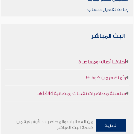
إعادة تفعيل حساب
البث المباشر
أخلاقنا أصالة ومعاصرة
وأمنهم من خوف 9
سلسلة محاضرات نفحات رمضانية 1444هـ
من الفعاليات والمحاضرات الأرشيفية من
المزيد
خدمة البث المباشر