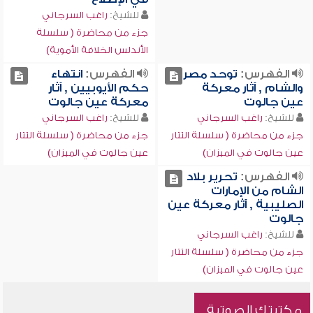
للشيخ:
راغب السرجاني
جزء من محاضرة ( سلسلة
الأندلس الخلافة الأموية)
الفهرس:
توحد مصر
الفهرس:
انتهاء
والشام , آثار معركة
حكم الأيوبيين , آثار
عين جالوت
معركة عين جالوت
للشيخ:
راغب السرجاني
للشيخ:
راغب السرجاني
جزء من محاضرة ( سلسلة التتار
جزء من محاضرة ( سلسلة التتار
عين جالوت في الميزان)
عين جالوت في الميزان)
الفهرس:
تحرير بلاد
الشام من الإمارات
الصليبية , آثار معركة عين
جالوت
للشيخ:
راغب السرجاني
جزء من محاضرة ( سلسلة التتار
عين جالوت في الميزان)
مكتبتك الصوتية