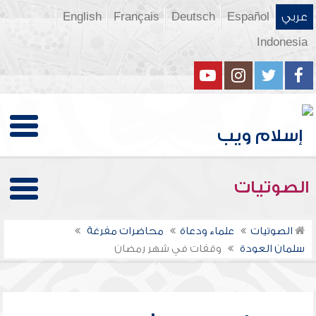
عربي
Español
Deutsch
Français
English
Indonesia
الصوتيات
الصوتيات
علماء ودعاة
محاضرات مفرغة
سلمان العودة
وقفات في شهر رمضان