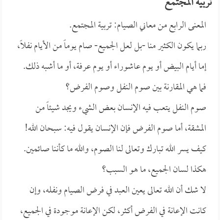
تربية المجتمع
المعنى الرابع من معاني الصيام: تربية المجتمع.
ربما يكون الكثير منا -بل لعل الجميع- صام يوماً من الأيام نفلاً،
إما أيام البيض أو يوم عاشوراء أو يوم عرفة، أو ما أشبه ذلك.
فما هي المقارنة بين صوم النفل وصوم الفرض؟
صوم النفل يتعب فيه الإنسان بعض الشيء ويجد شيئاً من
المشقة، أما صوم الفرض فإن الإنسان يقول فيه: سبحان الله!
كيف يسر الله تبارك وتعالى لنا الصوم، والله ما كأننا صائمين.
هكذا لسان الجميع، ما هو السبب؟
لا شك أن الله تعالى يعين العبد في فرض الصيام ونفله، وإن
كانت الإعانة في الفرض أكثر، لكن الإعانة موجودة في الجميع،