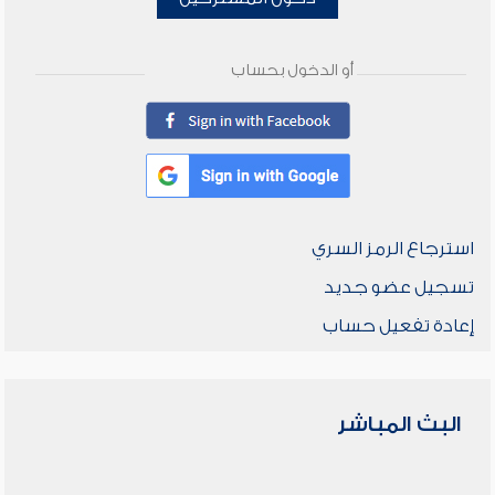
أو الدخول بحساب
استرجاع الرمز السري
تسجيل عضو جديد
إعادة تفعيل حساب
البث المباشر