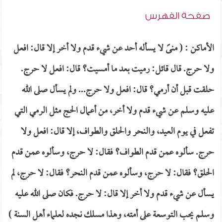
صفحة الفهرس
الأماكن : ( منىً لا يسأله أحد عن شيء قدم ولا أخر إلا قال: افعل
ولا حرج. قال قائل: رميت بعد ما أمسيت؟ قال: افعل لا حرج.
حلقت قبل أن أرمي؟ قال: افعل ولا حرج... ولم يسأل صلى الله
عليه وسلم عن شيء قدم ولا أخر، من أعمال الحج مثل الرمي التي
تفعل في يوم العيد، والنحر والحلق والطواف، إلا قال: افعل ولا
حرج. سألوه عمن قدم الطواف؟ فقال: لا حرج، وسألوه عمن قدم
الحلق؟ فقال: لا حرج، وسألوه عمن قدم النحر؟ فقال: لا حرج، لم
يسأل عن شيء قدم ولا أخر إلا قال: لا حرج. فكان صلى الله عليه
وسلم يحب التوسعة على أمته، وهذا مسلك نجده لعلماء أهل السنة )