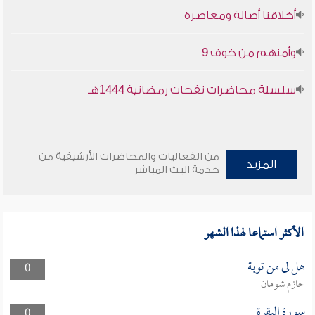
أخلاقنا أصالة ومعاصرة
وأمنهم من خوف 9
سلسلة محاضرات نفحات رمضانية 1444هـ
من الفعاليات والمحاضرات الأرشيفية من
المزيد
خدمة البث المباشر
الأكثر استماعا لهذا الشهر
هل لى من توبة
0
حازم شومان
سورة البقرة
0