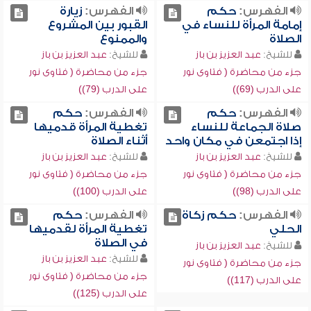
الفهرس:
حكم
الفهرس:
زيارة
إمامة المرأة للنساء في
القبور بين المشروع
الصلاة
والممنوع
للشيخ:
عبد العزيز بن باز
للشيخ:
عبد العزيز بن باز
جزء من محاضرة ( فتاوى نور
جزء من محاضرة ( فتاوى نور
على الدرب (69))
على الدرب (79))
الفهرس:
حكم
الفهرس:
حكم
صلاة الجماعة للنساء
تغطية المرأة قدميها
إذا اجتمعن في مكان واحد
أثناء الصلاة
للشيخ:
عبد العزيز بن باز
للشيخ:
عبد العزيز بن باز
جزء من محاضرة ( فتاوى نور
جزء من محاضرة ( فتاوى نور
على الدرب (98))
على الدرب (100))
الفهرس:
حكم زكاة
الفهرس:
حكم
الحلي
تغطية المرأة لقدميها
في الصلاة
للشيخ:
عبد العزيز بن باز
للشيخ:
عبد العزيز بن باز
جزء من محاضرة ( فتاوى نور
جزء من محاضرة ( فتاوى نور
على الدرب (117))
على الدرب (125))