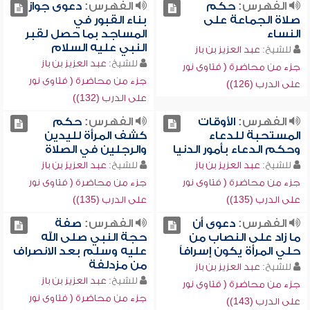
الفهرس:
حكم
الفهرس:
دعوى جواز
صلاة الجماعة على
بناء القبور في
النساء
المساجد بما حصل لقبر
النبي عليه السلام
للشيخ:
عبد العزيز بن باز
للشيخ:
عبد العزيز بن باز
جزء من محاضرة ( فتاوى نور
جزء من محاضرة ( فتاوى نور
على الدرب (126))
على الدرب (132))
الفهرس:
الأوقات
الفهرس:
حكم
المستحبة للدعاء
كشف المرأة لليدين
وحكم الدعاء بأمور الدنيا
والرجلين في الصلاة
للشيخ:
عبد العزيز بن باز
للشيخ:
عبد العزيز بن باز
جزء من محاضرة ( فتاوى نور
جزء من محاضرة ( فتاوى نور
على الدرب (135))
على الدرب (135))
الفهرس:
دعوى أن
الفهرس:
صفة
ما زاد على النصاب من
حجة النبي صلى الله
حلي المرأة يكون إسرافاً
عليه وسلم بعد الانصراف
من مزدلفة
للشيخ:
عبد العزيز بن باز
للشيخ:
عبد العزيز بن باز
جزء من محاضرة ( فتاوى نور
جزء من محاضرة ( فتاوى نور
على الدرب (143))