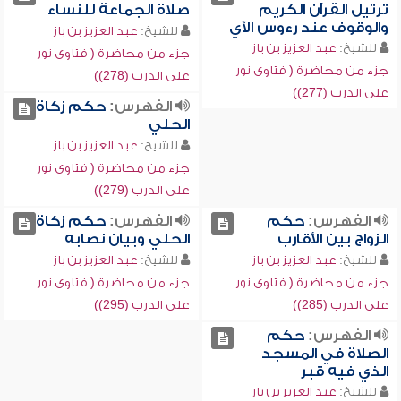
ترتيل القرآن الكريم
صلاة الجماعة للنساء
والوقوف عند رءوس الآي
للشيخ:
عبد العزيز بن باز
للشيخ:
عبد العزيز بن باز
جزء من محاضرة ( فتاوى نور
جزء من محاضرة ( فتاوى نور
على الدرب (278))
على الدرب (277))
الفهرس:
حكم زكاة
الحلي
للشيخ:
عبد العزيز بن باز
جزء من محاضرة ( فتاوى نور
على الدرب (279))
الفهرس:
حكم
الفهرس:
حكم زكاة
الزواج بين الأقارب
الحلي وبيان نصابه
للشيخ:
عبد العزيز بن باز
للشيخ:
عبد العزيز بن باز
جزء من محاضرة ( فتاوى نور
جزء من محاضرة ( فتاوى نور
على الدرب (285))
على الدرب (295))
الفهرس:
حكم
الصلاة في المسجد
الذي فيه قبر
للشيخ:
عبد العزيز بن باز