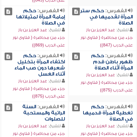
على الدرب (843))
الفهرس:
حكم ستر
الفهرس:
حكم
المرأة لقدميها في
إمامة المرأة لمثيلاتها
الصلاة
في الصلاة
للشيخ:
عبد العزيز بن باز
للشيخ:
عبد العزيز بن باز
جزء من محاضرة ( فتاوى نور
جزء من محاضرة ( فتاوى نور
على الدرب (847))
على الدرب (869))
الفهرس:
حكم
الفهرس:
حكم
ظهور باطن قدم
اكتفاء المرأة بتخليل
المرأة أثناء الصلاة
شعرها دون صب الماء
أثناء الغسل
للشيخ:
عبد العزيز بن باز
للشيخ:
عبد العزيز بن باز
جزء من محاضرة ( فتاوى نور
جزء من محاضرة ( فتاوى نور
على الدرب (875))
على الدرب (875))
الفهرس:
حكم
الفهرس:
السنة
تغطية المرأة قدميها
الراتبة والمستحبة
في الصلاة
للصلوات
للشيخ:
عبد العزيز بن باز
للشيخ:
عبد العزيز بن باز
جزء من محاضرة ( فتاوى نور
جزء من محاضرة ( فتاوى نور