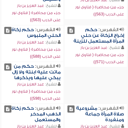
للشيخ:
عبد العزيز بن باز
جزء من محاضرة ( فتاوى نور
جزء من محاضرة ( فتاوى نور
على الدرب (563))
على الدرب (563))
الفهرس:
حكم
الفهرس:
حكم زكاة
إخراج الزكاة عن حلي
الحلي الملبوس
المرأة المستعمل للزينة
للشيخ:
عبد العزيز بن باز
للشيخ:
عبد العزيز بن باز
جزء من محاضرة ( فتاوى نور
جزء من محاضرة ( فتاوى نور
على الدرب (588))
على الدرب (571))
الفهرس:
حكم من
ماتت عليه ابنته ولا زال
يبكي عليها ويذكرها
للشيخ:
عبد العزيز بن باز
جزء من محاضرة ( فتاوى نور
على الدرب (598))
الفهرس:
مشروعية
الفهرس:
حكم زكاة
صلاة المرأة جماعة
الذهب المدخر
ومنفردة
والمستعمل
للشيخ:
عبد العزيز بن باز
للشيخ:
عبد العزيز بن باز