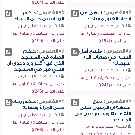
على الدرب (164))
الفهرس:
النهي عن
الفهرس:
حكم
اتخاذ القبور مساجد
الزكاة في حلي النساء
للشيخ:
عبد العزيز بن باز
للشيخ:
عبد العزيز بن باز
جزء من محاضرة ( فتاوى نور
جزء من محاضرة ( فتاوى نور
على الدرب (197))
على الدرب (199))
الفهرس:
منهج أهل
الفهرس:
حكم
السنة في صفات الله
الصلاة في المسجد
سبحانه
الذي فيه قبر وردّ دعوى أن
النبي قبر في المسجد
للشيخ:
عبد العزيز بن باز
للشيخ:
عبد العزيز بن باز
جزء من محاضرة ( فتاوى نور
جزء من محاضرة ( فتاوى نور
على الدرب (241))
على الدرب (246))
الفهرس:
دفع
الفهرس:
حكم زكاة
شبهة أن الرسول صلى
حلي المرأة ونصابه
الله عليه وسلم دفن في
للشيخ:
عبد العزيز بن باز
المسجد
جزء من محاضرة ( فتاوى نور
للشيخ:
عبد العزيز بن باز
على الدرب (266))
جزء من محاضرة ( فتاوى نور