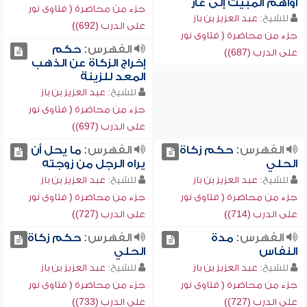
آواهم المبيت إلى غار
جزء من محاضرة ( فتاوى نور
للشيخ:
عبد العزيز بن باز
على الدرب (692))
جزء من محاضرة ( فتاوى نور
الفهرس:
حكم
على الدرب (687))
إخراج الزكاة عن الذهب
المعد للزينة
للشيخ:
عبد العزيز بن باز
جزء من محاضرة ( فتاوى نور
على الدرب (697))
الفهرس:
حكم زكاة
الفهرس:
ما يحل أن
الحلي
يراه الرجل من زوجته
للشيخ:
عبد العزيز بن باز
للشيخ:
عبد العزيز بن باز
جزء من محاضرة ( فتاوى نور
جزء من محاضرة ( فتاوى نور
على الدرب (714))
على الدرب (727))
الفهرس:
مدة
الفهرس:
حكم زكاة
النفاس
الحلي
للشيخ:
عبد العزيز بن باز
للشيخ:
عبد العزيز بن باز
جزء من محاضرة ( فتاوى نور
جزء من محاضرة ( فتاوى نور
على الدرب (727))
على الدرب (733))