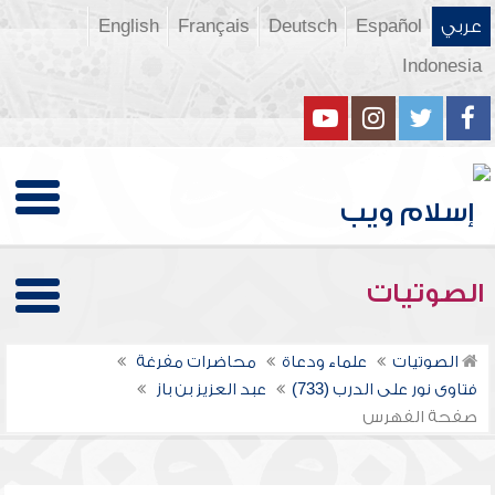
عربي
Español
Deutsch
Français
English
Indonesia
الصوتيات
الصوتيات
علماء ودعاة
محاضرات مفرغة
فتاوى نور على الدرب (733)
عبد العزيز بن باز
صفحة الفهرس