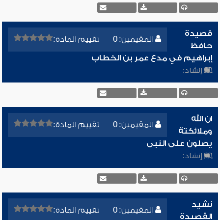
قصيدة
المقيمين: 0
تقييم المادة:
حافظ
إبراهيم في مدع عمر بن الخطاب
إنشاد:
ان الله
المقيمين: 0
تقييم المادة:
وملائكتة
يصلون على النبى
إنشاد:
نشيد
المقيمين: 0
تقييم المادة:
القصيدة