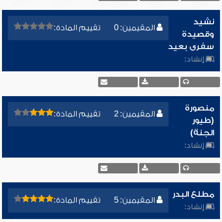
نشيد
المقيمين: 0
تقييم المادة:
وقصيدة
سفرى بعيد
إنشاد:
منصورة
المقيمين: 2
تقييم المادة:
(طيور
الجنة)
إنشاد:
مطلع البدر
المقيمين: 5
تقييم المادة:
إنشاد: