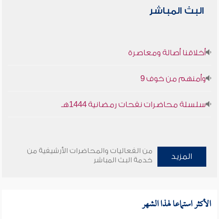
البث المباشر
أخلاقنا أصالة ومعاصرة
وأمنهم من خوف 9
سلسلة محاضرات نفحات رمضانية 1444هـ
من الفعاليات والمحاضرات الأرشيفية من
المزيد
خدمة البث المباشر
الأكثر استماعا لهذا الشهر