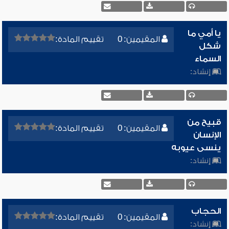
يا أمي ما
المقيمين: 0
تقييم المادة:
شكل
السماء
إنشاد:
قبيح من
المقيمين: 0
تقييم المادة:
الإنسان
ينسى عيوبه
إنشاد:
الحجاب
المقيمين: 0
تقييم المادة:
إنشاد: