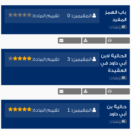
باب الهمز
المقيمين: 0
تقييم المادة:
المفرد
إنشاد:
الحائية لابن
المقيمين: 3
تقييم المادة:
أبي داود في
العقيدة
إنشاد:
حائية بن
المقيمين: 1
تقييم المادة:
أبي داود
إنشاد: