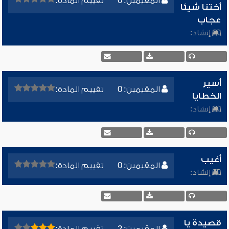
المقيمين: 0
تقييم المادة:
أختنا شيئا
عجاب
إنشاد:
أسير
المقيمين: 0
تقييم المادة:
الخطايا
إنشاد:
أغيب
المقيمين: 0
تقييم المادة:
إنشاد:
قصيدة يا