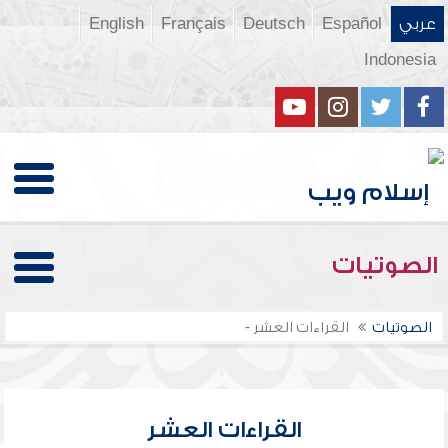
عربي
Español
Deutsch
Français
English
Indonesia
الصوتيات
الصوتيات
القراءات العشر -
القراءات العشر