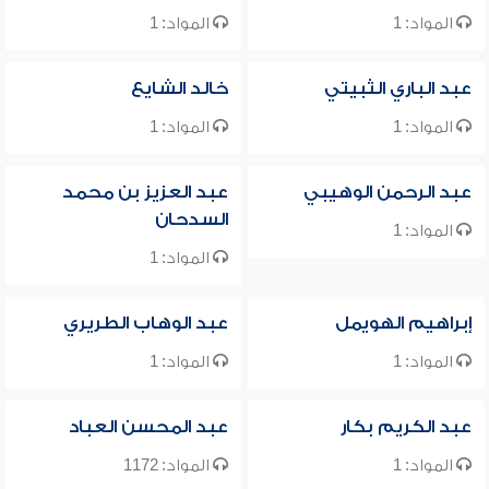
المواد: 1
المواد: 1
عبد الباري الثبيتي
خالد الشايع
المواد: 1
المواد: 1
عبد الرحمن الوهيبي
عبد العزيز بن محمد
السدحان
المواد: 1
المواد: 1
إبراهيم الهويمل
عبد الوهاب الطريري
المواد: 1
المواد: 1
عبد الكريم بكار
عبد المحسن العباد
المواد: 1
المواد: 1172