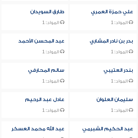
علي حمزة العمري
طارق السويدان
المواد: 1
المواد: 1
بدر بن نادر المشاري
عبد المحسن الأحمد
المواد: 1
المواد: 1
بندر العتيبي
سالم المحارفي
المواد: 1
المواد: 1
سليمان العلوان
عادل عبد الرحيم
المواد: 1
المواد: 1
عبد الحكيم الشبرمي
عبد الله محمد العسكر