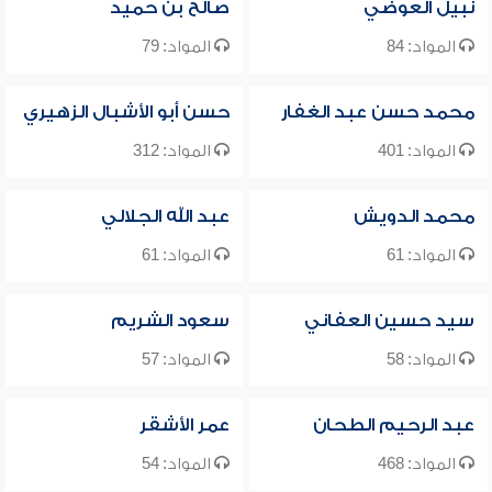
نبيل العوضي
صالح بن حميد
المواد: 84
المواد: 79
محمد حسن عبد الغفار
حسن أبو الأشبال الزهيري
المواد: 401
المواد: 312
محمد الدويش
عبد الله الجلالي
المواد: 61
المواد: 61
سيد حسين العفاني
سعود الشريم
المواد: 58
المواد: 57
عبد الرحيم الطحان
عمر الأشقر
المواد: 468
المواد: 54