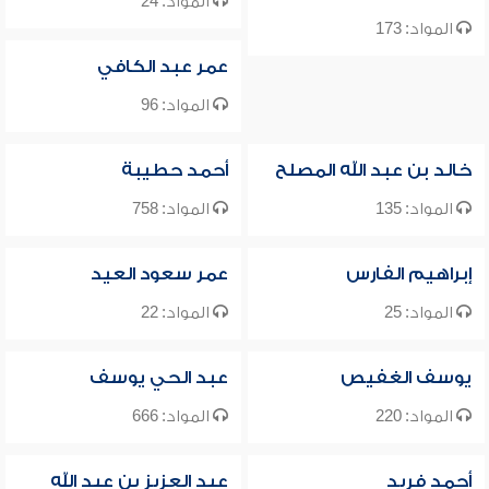
المواد: 24
المواد: 173
عمر عبد الكافي
المواد: 96
خالد بن عبد الله المصلح
أحمد حطيبة
المواد: 135
المواد: 758
إبراهيم الفارس
عمر سعود العيد
المواد: 25
المواد: 22
يوسف الغفيص
عبد الحي يوسف
المواد: 220
المواد: 666
أحمد فريد
عبد العزيز بن عبد الله