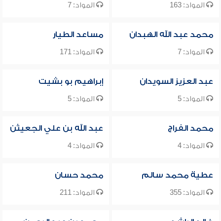
المواد: 163
المواد: 7
محمد عبد الله الهبدان
مساعد الطيار
المواد: 7
المواد: 171
عبد العزيز السويدان
إبراهيم بو بشيت
المواد: 5
المواد: 5
محمد الفراج
عبد الله بن علي الجعيثن
المواد: 4
المواد: 4
عطية محمد سالم
محمد حسان
المواد: 355
المواد: 211