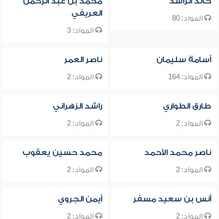
خالد الراشد
محمد بن عبد الرحمن
العريفي
المواد: 80
المواد: 3
أسامة سليمان
ناصر العمر
المواد: 164
المواد: 2
طارق الطواري
راشد الزهراني
المواد: 2
المواد: 2
ناصر محمد الأحمد
محمد حسين يعقوب
المواد: 2
المواد: 2
أنس بن سعيد مسفر
أيمن الجروي
المواد: 2
المواد: 2