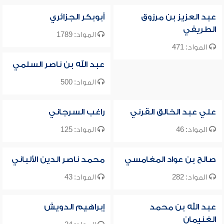
عبد العزيز بن مرزوق
أبوبكر الجزائري
الطريفي
المواد: 1789
المواد: 471
عبد الله بن ناصر السلمي
المواد: 500
علي عبد الخالق القرني
راغب السرجاني
المواد: 46
المواد: 125
صالح بن عواد المغامسي
محمد ناصر الدين الألباني
المواد: 282
المواد: 43
عبد الله بن محمد
إبراهيم الدويش
الغنيمان