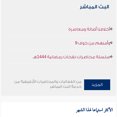
البث المباشر
أخلاقنا أصالة ومعاصرة
وأمنهم من خوف 9
سلسلة محاضرات نفحات رمضانية 1444هـ
من الفعاليات والمحاضرات الأرشيفية من
المزيد
خدمة البث المباشر
الأكثر استماعا لهذا الشهر