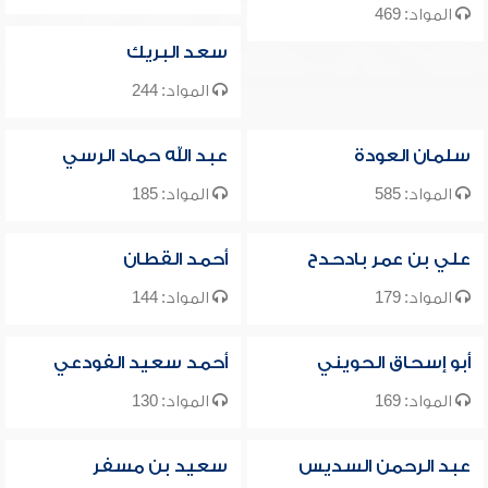
المواد: 469
سعد البريك
المواد: 244
سلمان العودة
عبد الله حماد الرسي
المواد: 585
المواد: 185
علي بن عمر بادحدح
أحمد القطان
المواد: 179
المواد: 144
أبو إسحاق الحويني
أحمد سعيد الفودعي
المواد: 169
المواد: 130
عبد الرحمن السديس
سعيد بن مسفر