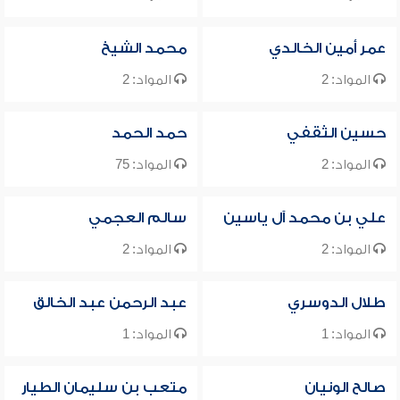
عمر أمين الخالدي
محمد الشيخ
المواد: 2
المواد: 2
حسين الثقفي
حمد الحمد
المواد: 2
المواد: 75
علي بن محمد آل ياسين
سالم العجمي
المواد: 2
المواد: 2
طلال الدوسري
عبد الرحمن عبد الخالق
المواد: 1
المواد: 1
صالح الونيان
متعب بن سليمان الطيار