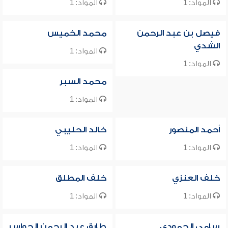
المواد: 1
المواد: 1
فيصل بن عبد الرحمن
محمد الخميس
الشدي
المواد: 1
المواد: 1
محمد السبر
المواد: 1
أحمد المنصور
خالد الحليبي
المواد: 1
المواد: 1
خلف العنزي
خلف المطلق
المواد: 1
المواد: 1
سامي الحمودي
طارق عبد الرحمن الحواس