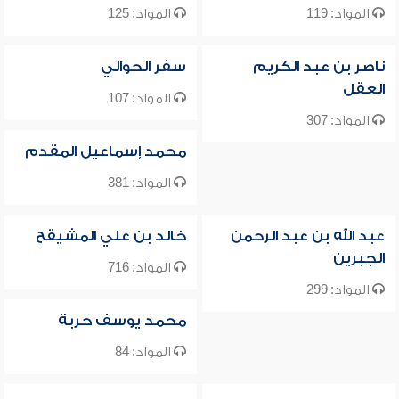
المواد: 119
المواد: 125
ناصر بن عبد الكريم
سفر الحوالي
العقل
المواد: 107
المواد: 307
محمد إسماعيل المقدم
المواد: 381
عبد الله بن عبد الرحمن
خالد بن علي المشيقح
الجبرين
المواد: 716
المواد: 299
محمد يوسف حربة
المواد: 84