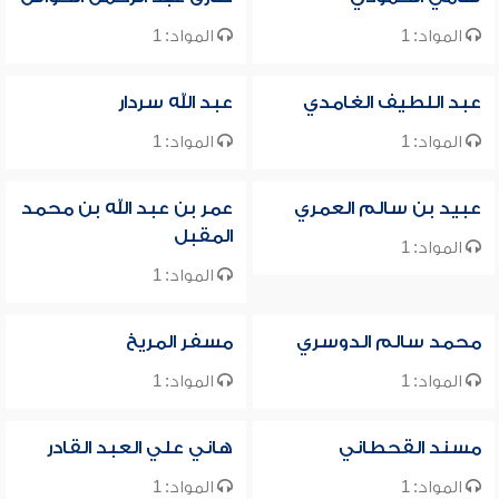
المواد: 1
المواد: 1
عبد اللطيف الغامدي
عبد الله سردار
المواد: 1
المواد: 1
عبيد بن سالم العمري
عمر بن عبد الله بن محمد
المقبل
المواد: 1
المواد: 1
محمد سالم الدوسري
مسفر المريخ
المواد: 1
المواد: 1
مسند القحطاني
هاني علي العبد القادر
المواد: 1
المواد: 1