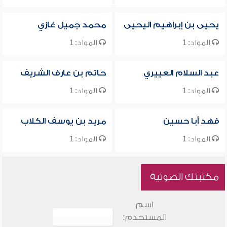
يحيى بن إبراهيم اليحيى
محمد جميل غازي
المواد: 1
المواد: 1
عبد السلام العييري
حاتم بن عارف الشريف
المواد: 1
المواد: 1
فهد أبا حسين
مريد بن يوسف الكلاب
المواد: 1
المواد: 1
مكتبتك الصوتية
اسم
المستخدم: