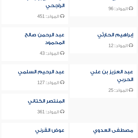
الراجحي
المواد: 96
المواد: 451
إبراهيم الحارثي
عبد الرحمن صالح
المحمود
المواد: 12
المواد: 43
عبد العزيز بن علي
عبد الرحيم السلمي
الحربي
المواد: 127
المواد: 25
المنتصر الكتاني
المواد: 361
مصطفى العدوي
عوض القرني