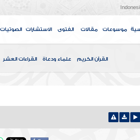
Indones
سية
موسوعات
مقالات
الفتوى
الاستشارات
الصوتيات
القرآن الكريم
علماء ودعاة
القراءات العشر