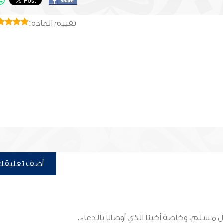
تقييم المادة:
أضف تعليقك
 مسلم، وخاصة أخينا الذي أوصانا بالدعاء.