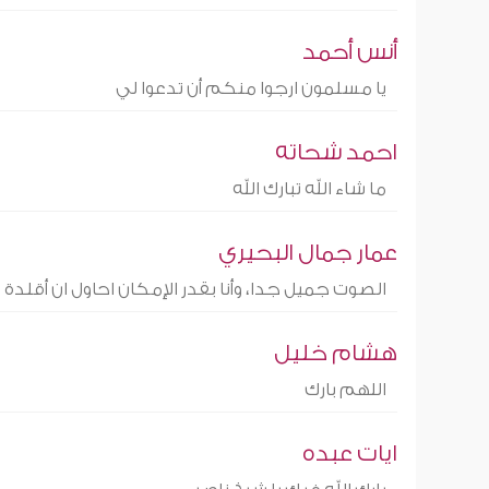
أنس أحمد
يا مسلمون ارجوا منكم أن تدعوا لي
احمد شحاته
ما شاء الله تبارك الله
عمار جمال البحيري
الصوت جميل جدا، وأنا بقدر الإمكان احاول ان أقلدة
هشام خليل
اللهم بارك
ايات عبده