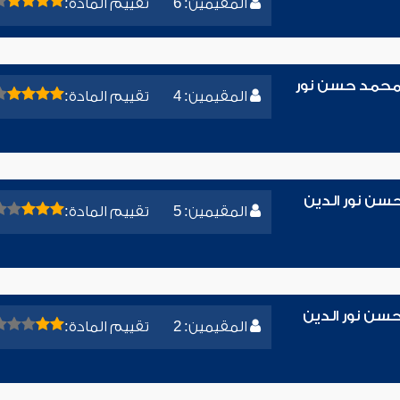
المقيمين: 6
تقييم المادة:
ء محمد حسن نور
المقيمين: 4
تقييم المادة:
حسن نور الدين
المقيمين: 5
تقييم المادة:
سن نور الدين
المقيمين: 2
تقييم المادة: