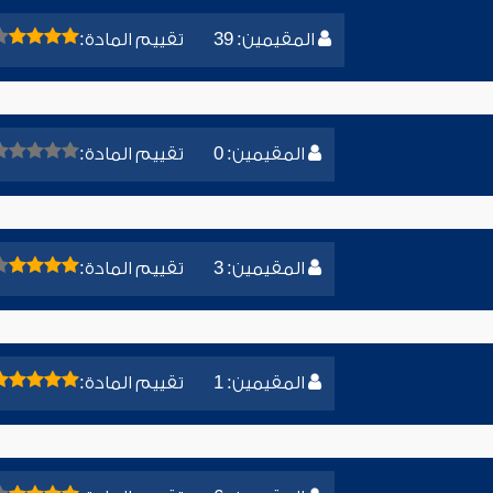
المقيمين: 39
تقييم المادة:
المقيمين: 0
تقييم المادة:
المقيمين: 3
تقييم المادة:
المقيمين: 1
تقييم المادة: