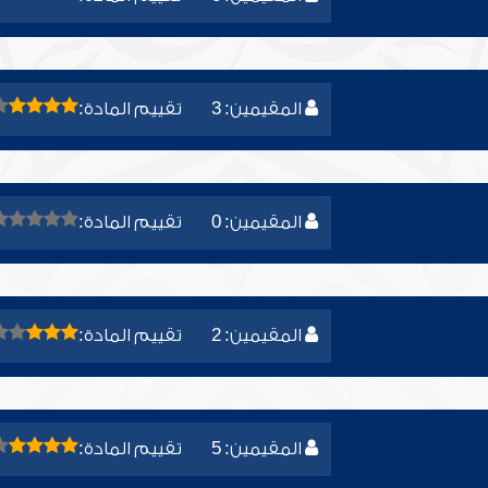
المقيمين: 3
تقييم المادة:
المقيمين: 0
تقييم المادة:
المقيمين: 2
تقييم المادة:
المقيمين: 5
تقييم المادة: