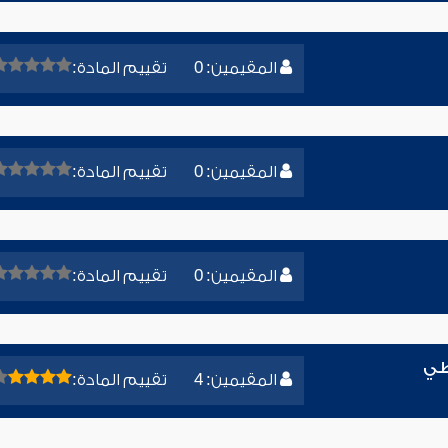
المقيمين: 0
تقييم المادة:
المقيمين: 0
تقييم المادة:
المقيمين: 0
تقييم المادة:
طي
المقيمين: 4
تقييم المادة: