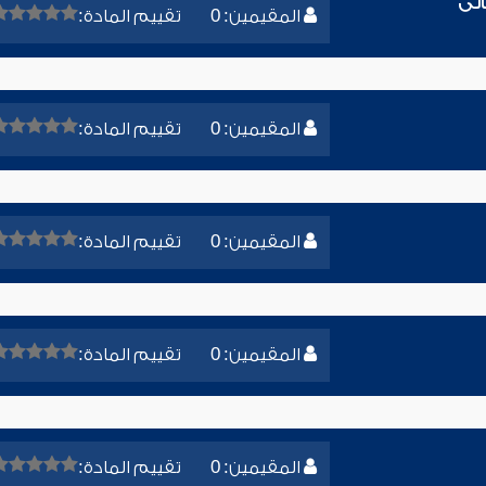
الى
المقيمين: 0
تقييم المادة:
المقيمين: 0
تقييم المادة:
المقيمين: 0
تقييم المادة:
المقيمين: 0
تقييم المادة:
المقيمين: 0
تقييم المادة: