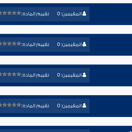
المقيمين: 0
تقييم المادة:
المقيمين: 0
تقييم المادة:
المقيمين: 0
تقييم المادة:
المقيمين: 0
تقييم المادة: