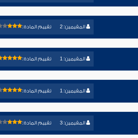
المقيمين: 2
تقييم المادة:
المقيمين: 1
تقييم المادة:
المقيمين: 1
تقييم المادة:
المقيمين: 3
تقييم المادة: