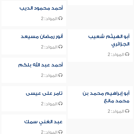
أحمد محمود الديب
المواد: 2
أبو الهيثم شعيب
أنور رمضان مسيعد
الجزائري
المواد: 2
المواد: 2
أحمد عبد الله بلكم
المواد: 2
أبو إبراهيم محمد بن
تامر على عيسى
محمد مانع
المواد: 2
المواد: 2
عبد الغني سمك
المواد: 2