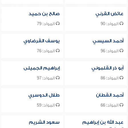
عائض القرني
صالح بن حميد
المواد: 90
المواد: 79
أحمد السيسي
يوسف القرضاوي
المواد: 96
المواد: 76
أبو ذر القلموني
إبراهيم الجميلى
المواد: 86
المواد: 97
أحمد القطان
طلال الدوسري
المواد: 66
المواد: 59
عبد الله بن إبراهيم
سعود الشريم