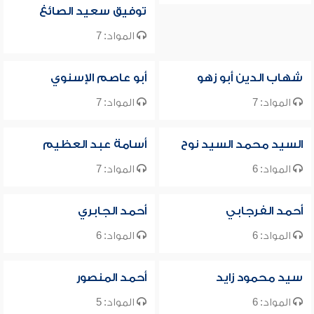
توفيق سعيد الصائغ
المواد: 7
شهاب الدين أبو زهو
أبو عاصم الإسنوي
المواد: 7
المواد: 7
السيد محمد السيد نوح
أسامة عبد العظيم
المواد: 6
المواد: 7
أحمد الفرجابي
أحمد الجابري
المواد: 6
المواد: 6
سيد محمود زايد
أحمد المنصور
المواد: 6
المواد: 5