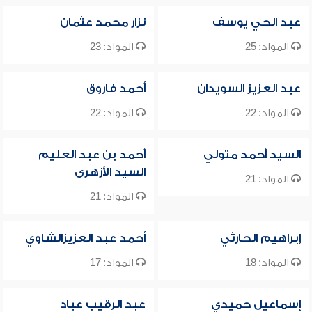
عبد الحي يوسف
نزار محمد عثمان
المواد: 25
المواد: 23
عبد العزيز السويدان
أحمد فاروق
المواد: 22
المواد: 22
السيد أحمد متولي
أحمد بن عبد العليم
السيد الأزهرى
المواد: 21
المواد: 21
إبراهيم الحارثي
أحمد عبد العزيزالشاوي
المواد: 18
المواد: 17
إسماعيل حميدي
عبد الرقيب عباد