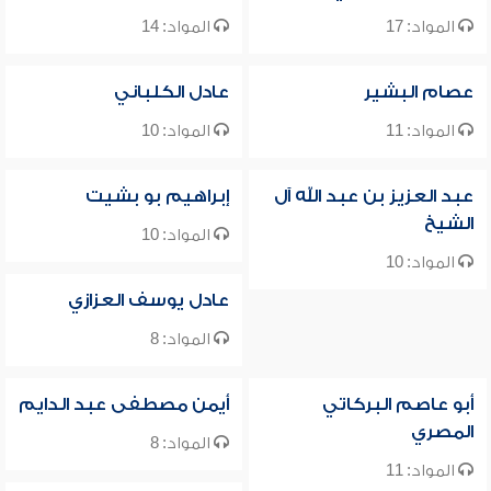
المواد: 17
المواد: 14
عصام البشير
عادل الكلباني
المواد: 11
المواد: 10
عبد العزيز بن عبد الله آل
إبراهيم بو بشيت
الشيخ
المواد: 10
المواد: 10
عادل يوسف العزازي
المواد: 8
أبو عاصم البركاتي
أيمن مصطفى عبد الدايم
المصري
المواد: 8
المواد: 11