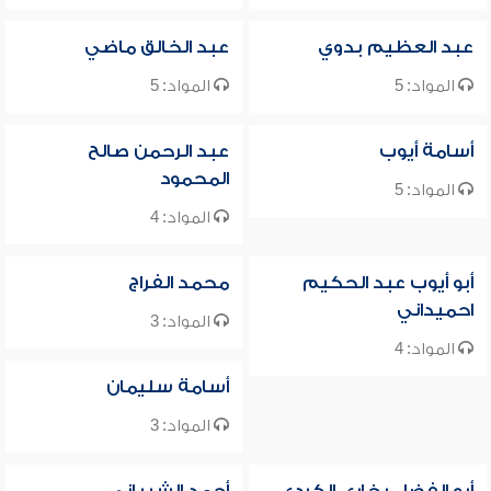
عبد العظيم بدوي
عبد الخالق ماضي
المواد: 5
المواد: 5
أسامة أيوب
عبد الرحمن صالح
المحمود
المواد: 5
المواد: 4
أبو أيوب عبد الحكيم
محمد الفراج
احميداني
المواد: 3
المواد: 4
أسامة سليمان
المواد: 3