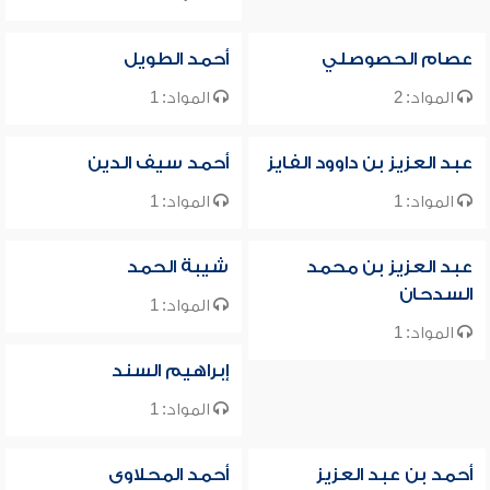
عصام الحصوصلي
أحمد الطويل
المواد: 2
المواد: 1
عبد العزيز بن داوود الفايز
أحمد سيف الدين
المواد: 1
المواد: 1
عبد العزيز بن محمد
شيبة الحمد
السدحان
المواد: 1
المواد: 1
إبراهيم السند
المواد: 1
أحمد بن عبد العزيز
أحمد المحلاوى