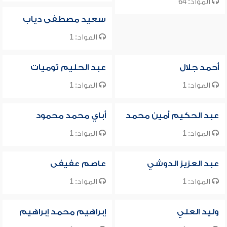
المواد: 64
سعيد مصطفى دياب
المواد: 1
أحمد جلال
عبد الحليم توميات
المواد: 1
المواد: 1
عبد الحكيم أمين محمد
أباي محمد محمود
المواد: 1
المواد: 1
عبد العزيز الدوشي
عاصم عفيفى
المواد: 1
المواد: 1
وليد العلي
إبراهيم محمد إبراهيم