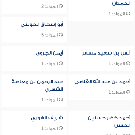
الحمدان
المواد: 2
المواد: 1
أبو إسحاق الحويني
المواد: 5
أنس بن سعيد مسفر
أيمن الجروي
المواد: 1
المواد: 1
أحمد بن عبد الله القاضي
عبد الرحمن بن معاضة
الشهري
المواد: 1
المواد: 1
أحمد خضر حسنين
شريف الهواري
الحسن
المواد: 1