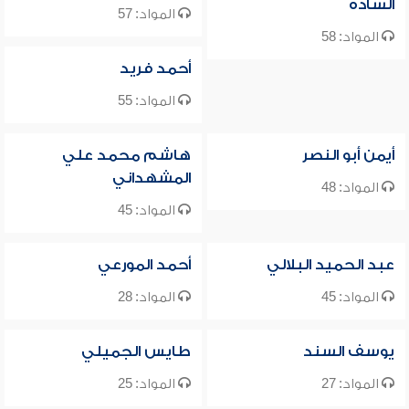
السادة
المواد: 57
المواد: 58
أحمد فريد
المواد: 55
أيمن أبو النصر
هاشم محمد علي
المشهداني
المواد: 48
المواد: 45
عبد الحميد البلالي
أحمد المورعي
المواد: 45
المواد: 28
يوسف السند
طايس الجميلي
المواد: 27
المواد: 25