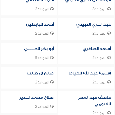
أبو الفضل بخاري الكردي
أحمد الشيباني
المواد: 3
المواد: 2
عبد الباري الثبيتي
أحمد البابطين
المواد: 2
المواد: 2
أسعد الصاغري
أبو بكر الحنبلي
المواد: 2
المواد: 9
أسامة عبد الله الخياط
صالح آل طالب
المواد: 2
المواد: 2
عاطف عبد المعز
صلاح محمد البدير
الفيومي
المواد: 2
المواد: 2