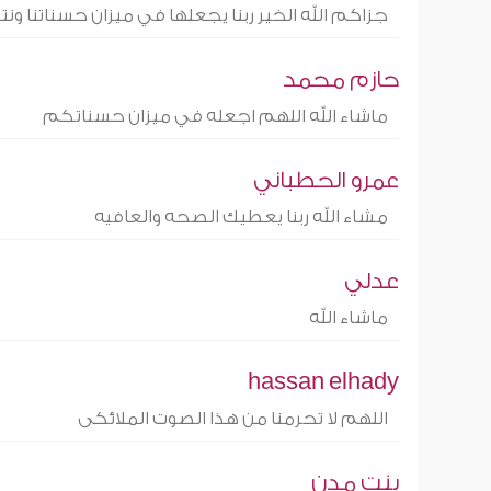
جزاكم الله الخير ربنا يجعلها في ميزان حسناتنا و
حازم محمد
ماشاء الله اللهم اجعله في ميزان حسناتكم
عمرو الحطباني
مشاء الله ربنا يعطيك الصحه والعافيه
عدلي
ماشاء الله
hassan elhady
اللهم لا تحرمنا من هذا الصوت الملائكى
بنت مدن