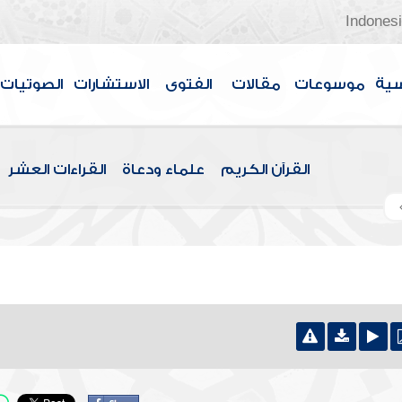
Indones
سية
موسوعات
مقالات
الفتوى
الاستشارات
الصوتيات
القرآن الكريم
علماء ودعاة
القراءات العشر