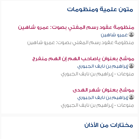
متون علمية ومنظومات
منظومة عقود رسم المفتي بصوت: عمرو شاهين
عمرو شاهين
منظومة عقود رسم المفتي بصوت: عمرو شاهين
موشح بعنوان ياصاحب الهم إن الهم منفرج
إبراهيم بن نايف الجبوري
منوعات - إبراهيم بن نايف الجبوري
موشح بعنوان شهر الهدى
إبراهيم بن نايف الجبوري
منوعات - إبراهيم بن نايف الجبوري
مختارات من الأذان