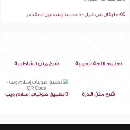
05-ما يقال فى الليل - د.محمد إسماعيل المقدم
تعليم اللغة العربية
شرح متن الشاطبية
شرح متن الدرة
تطبيق صوتيات إسلام ويب