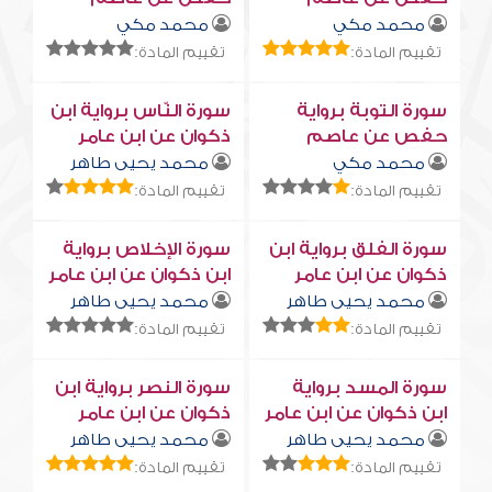
محمد مكي
محمد مكي
تقييم المادة:
تقييم المادة:
سورة التوبة برواية
سورة النّاس برواية ابن
حفص عن عاصم
ذكوان عن ابن عامر
محمد مكي
محمد يحيى طاهر
تقييم المادة:
تقييم المادة:
سورة الفلق برواية ابن
سورة الإخلاص برواية
ذكوان عن ابن عامر
ابن ذكوان عن ابن عامر
محمد يحيى طاهر
محمد يحيى طاهر
تقييم المادة:
تقييم المادة:
سورة المسد برواية
سورة النصر برواية ابن
ابن ذكوان عن ابن عامر
ذكوان عن ابن عامر
محمد يحيى طاهر
محمد يحيى طاهر
تقييم المادة:
تقييم المادة: