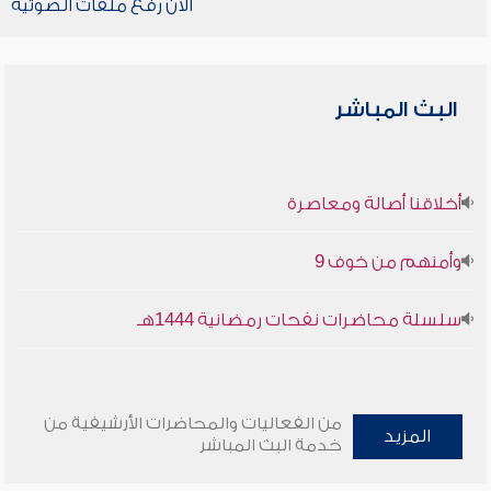
الآن رفع ملفات الصوتية
البث المباشر
أخلاقنا أصالة ومعاصرة
وأمنهم من خوف 9
سلسلة محاضرات نفحات رمضانية 1444هـ
من الفعاليات والمحاضرات الأرشيفية من
المزيد
خدمة البث المباشر