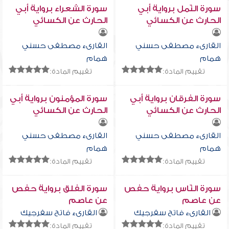
سورة النّمل برواية أبي
سورة الشعراء برواية أبي
الحارث عن الكسائي
الحارث عن الكسائي
القارىء مصطفى حسني
القارىء مصطفى حسني
همام
همام
تقييم المادة:
تقييم المادة:
سورة الفرقان برواية أبي
سورة المؤمنون برواية أبي
الحارث عن الكسائي
الحارث عن الكسائي
القارىء مصطفى حسني
القارىء مصطفى حسني
همام
همام
تقييم المادة:
تقييم المادة:
سورة النّاس برواية حفص
سورة الفلق برواية حفص
عن عاصم
عن عاصم
القارىء فاتح سفرجيك
القارىء فاتح سفرجيك
تقييم المادة:
تقييم المادة: