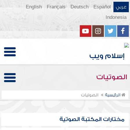
عربي
Español
Deutsch
Français
English
Indonesia
الصوتيات
الرئيسية
الصوتيات
مختارات المكتبة الصوتية