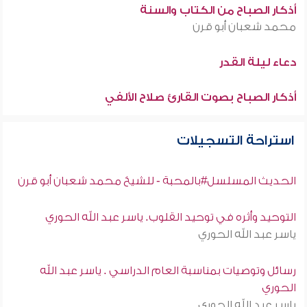
أذكار الصباح من الكتاب والسنة
محمد شعبان أبو قرن
دعاء ليلة القدر
أذكار الصباح بصوت القارئ صلاح الألفي
استراحة التسجيلات
الحديث المسلسل#بالمحبة - للشيخ محمد شعبان أبو قرن
التوحيد وأثره في توحيد القلوب. ياسر عبد الله الحوري
ياسر عبد الله الحوري
رسائل وتوصيات بمناسبة العام الدراسي . ياسر عبد الله
الحوري
ياسر عبد الله الحوري