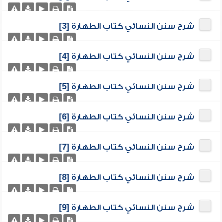
شرح سنن النسائي كتاب الطهارة [3]
شرح سنن النسائي كتاب الطهارة [4]
شرح سنن النسائي كتاب الطهارة [5]
شرح سنن النسائي كتاب الطهارة [6]
شرح سنن النسائي كتاب الطهارة [7]
شرح سنن النسائي كتاب الطهارة [8]
شرح سنن النسائي كتاب الطهارة [9]