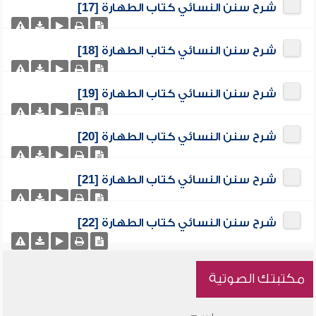
شرح سنن النسائي كتاب الطهارة [17]
شرح سنن النسائي كتاب الطهارة [18]
شرح سنن النسائي كتاب الطهارة [19]
شرح سنن النسائي كتاب الطهارة [20]
شرح سنن النسائي كتاب الطهارة [21]
شرح سنن النسائي كتاب الطهارة [22]
مكتبتك الصوتية