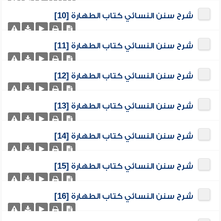
شرح سنن النسائي كتاب الطهارة [10]
شرح سنن النسائي كتاب الطهارة [11]
شرح سنن النسائي كتاب الطهارة [12]
شرح سنن النسائي كتاب الطهارة [13]
شرح سنن النسائي كتاب الطهارة [14]
شرح سنن النسائي كتاب الطهارة [15]
شرح سنن النسائي كتاب الطهارة [16]