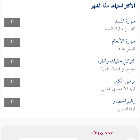
الأكثر استماعا لهذا الشهر
سورة المسد
0
ثامر بن مبارك العامر
سورة الأنعام
0
فارس عباد
التوكل حقيقته وآثاره
0
صالح بن فوزان الفوزان
مرض الكبر
0
فريد الأنصاري المغربي
رغم الحصار
0
فرقة الروابي
عدد مرات