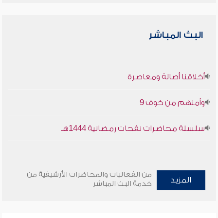
البث المباشر
أخلاقنا أصالة ومعاصرة
وأمنهم من خوف 9
سلسلة محاضرات نفحات رمضانية 1444هـ
من الفعاليات والمحاضرات الأرشيفية من
المزيد
خدمة البث المباشر