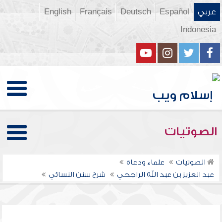
عربي
Español
Deutsch
Français
English
Indonesia
الصوتيات
الصوتيات
علماء ودعاة
عبد العزيز بن عبد الله الراجحي
شرح سنن النسائي