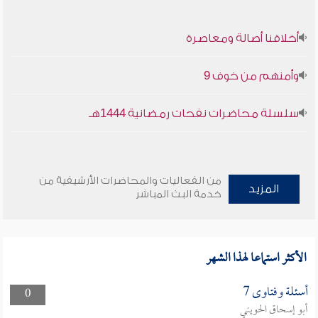
أخلاقنا أصالة ومعاصرة
وأمنهم من خوف 9
سلسلة محاضرات نفحات رمضانية 1444هـ
من الفعاليات والمحاضرات الأرشيفية من
المزيد
خدمة البث المباشر
الأكثر استماعا لهذا الشهر
أسئلة وفتاوى 7
0
أبو إسحاق الحويني