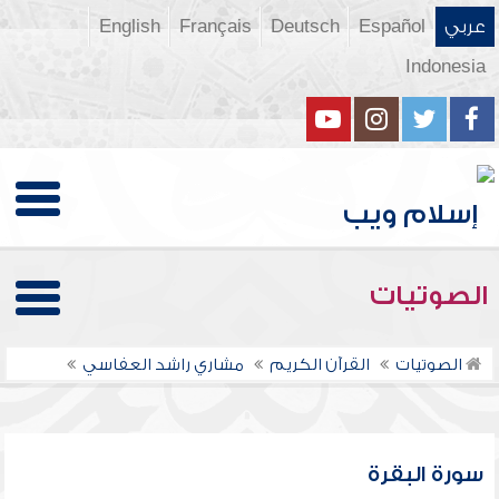
عربي
Español
Deutsch
Français
English
Indonesia
الصوتيات
الصوتيات
القرآن الكريم
مشاري راشد العفاسي
سورة البقرة