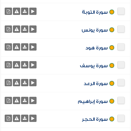
سورة التوبة
سورة يونس
سورة هود
سورة يوسف
سورة الرعد
سورة إبراهيم
سورة الحجر