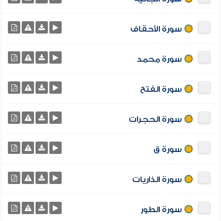
سورة الأحقاف
سورة محمد
سورة الفتح
سورة الحجرات
سورة ق
سورة الذاريات
سورة الطور