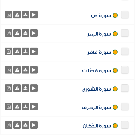
سورة ص
سورة الزمر
سورة غافر
سورة فصّلت
سورة الشورى
سورة الزخرف
سورة الدّخان