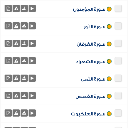
سورة المؤمنون
سورة النّور
سورة الفرقان
سورة الشعراء
سورة النّمل
سورة القصص
سورة العنكبوت