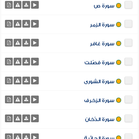
سورة ص
سورة الزمر
سورة غافر
سورة فصّلت
سورة الشورى
سورة الزخرف
سورة الدّخان
سورة الجاثية