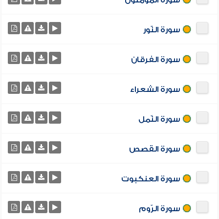
سورة المؤمنون
سورة النّور
سورة الفرقان
سورة الشعراء
سورة النّمل
سورة القصص
سورة العنكبوت
سورة الرّوم