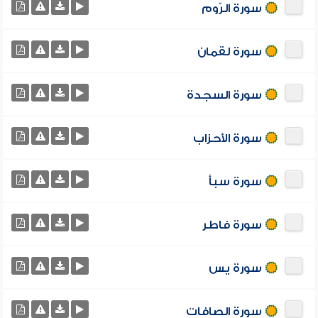
سورة الرّوم
سورة لقمان
سورة السجدة
سورة الأحزاب
سورة سبأ
سورة فاطر
سورة يس
سورة الصافات