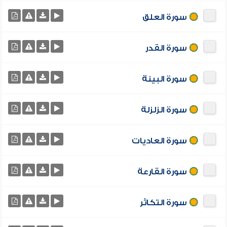
سورة العلق
سورة القدر
سورة البينة
سورة الزلزلة
سورة العاديات
سورة القارعة
سورة التكاثر