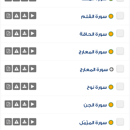
سورة القلم
سورة الحاقة
سورة المعارج
سورة المعارج
سورة نوح
سورة الجن
سورة المزّمّل