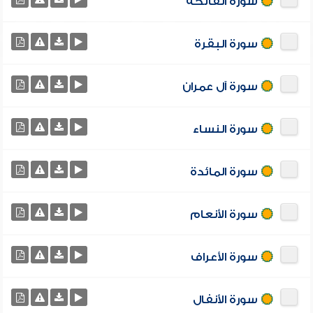
سورة الفاتحة
سورة البقرة
سورة آل عمران
سورة النساء
سورة المائدة
سورة الأنعام
سورة الأعراف
سورة الأنفال