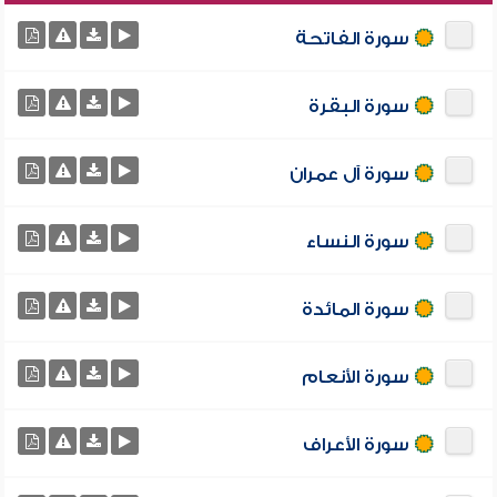
سورة الفاتحة
سورة البقرة
سورة آل عمران
سورة النساء
سورة المائدة
سورة الأنعام
سورة الأعراف