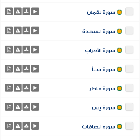
سورة لقمان
سورة السجدة
سورة الأحزاب
سورة سبأ
سورة فاطر
سورة يس
سورة الصافات