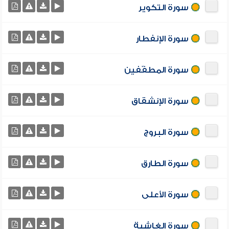
سورة التكوير
سورة الإنفطار
سورة المطفّفين
سورة الإنشقاق
سورة البروج
سورة الطارق
سورة الأعلى
سورة الغاشية