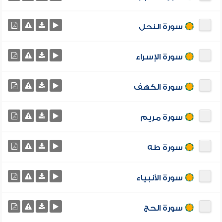
سورة النحل
سورة الإسراء
سورة الكهف
سورة مريم
سورة طه
سورة الأنبياء
سورة الحج