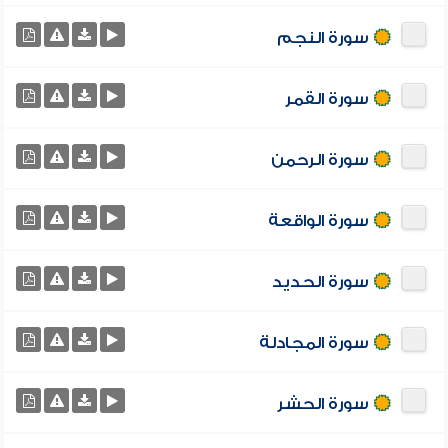
سورة النجم
سورة القمر
سورة الرحمن
سورة الواقعة
سورة الحديد
سورة المجادلة
سورة الحشر