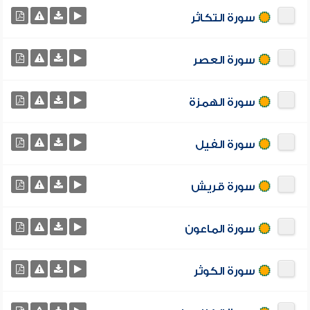
سورة التكاثر
سورة العصر
سورة الهمزة
سورة الفيل
سورة قريش
سورة الماعون
سورة الكوثر