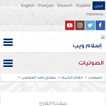
عربي
Español
Deutsch
Français
English
Indonesia
الصوتيات
الصوتيات
القرآن الكريم
مشاري راشد العفاسي
صفحة القارئ