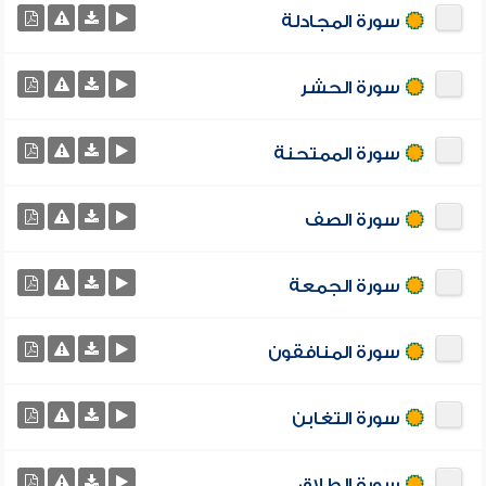
سورة المجادلة
سورة الحشر
سورة الممتحنة
سورة الصف
سورة الجمعة
سورة المنافقون
سورة التغابن
سورة الطلاق