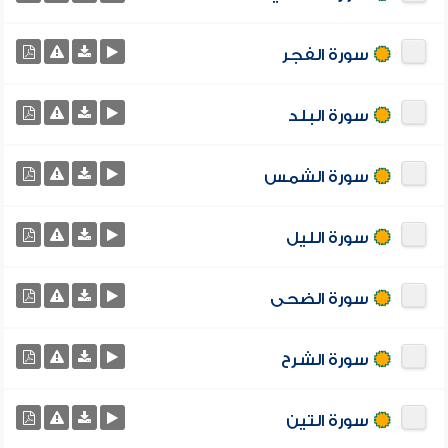
سورة الفجر
سورة البلد
سورة الشمس
سورة الليل
سورة الضحى
سورة الشرح
سورة التين