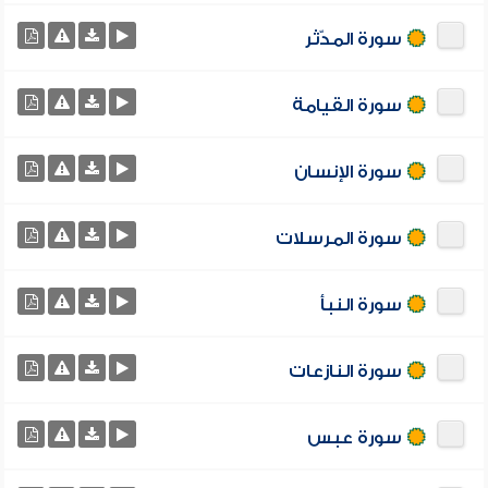
سورة المدّثر
سورة القيامة
سورة الإنسان
سورة المرسلات
سورة النبأ
سورة النازعات
سورة عبس