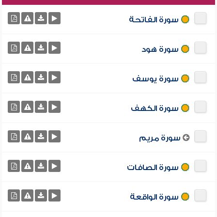
سورة الفاتحة
سورة هود
سورة يوسف
سورة الكهف
سورة مريم
سورة الصافات
سورة الواقعة