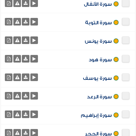
سورة الأنفال
سورة التوبة
سورة يونس
سورة هود
سورة يوسف
سورة الرعد
سورة إبراهيم
سورة الحجر