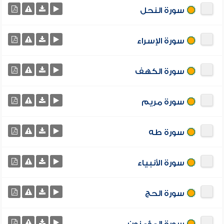
سورة النحل
سورة الإسراء
سورة الكهف
سورة مريم
سورة طه
سورة الأنبياء
سورة الحج