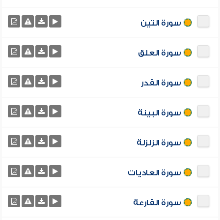
سورة التين
سورة العلق
سورة القدر
سورة البينة
سورة الزلزلة
سورة العاديات
سورة القارعة