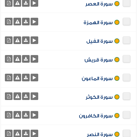
سورة العصر
سورة الهمزة
سورة الفيل
سورة قريش
سورة الماعون
سورة الكوثر
سورة الكافرون
سورة النصر