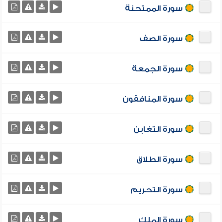
سورة الممتحنة
سورة الصف
سورة الجمعة
سورة المنافقون
سورة التغابن
سورة الطلاق
سورة التحريم
سورة الملك