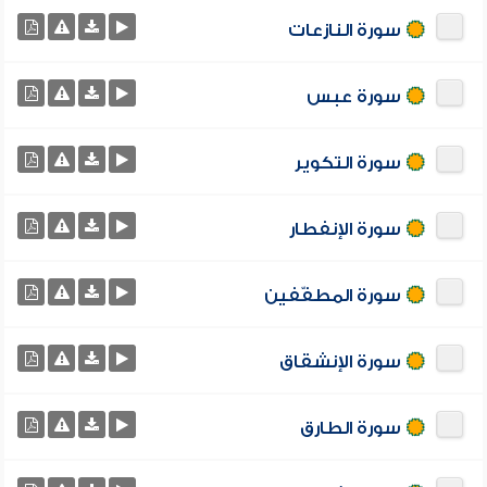
سورة النازعات
سورة عبس
سورة التكوير
سورة الإنفطار
سورة المطفّفين
سورة الإنشقاق
سورة الطارق