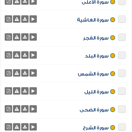
سورة الأعلى
سورة الغاشية
سورة الفجر
سورة البلد
سورة الشمس
سورة الليل
سورة الضحى
سورة الشرح