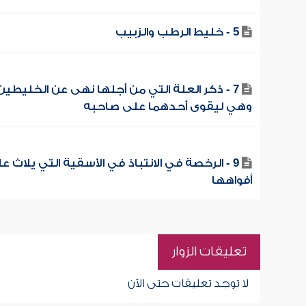
5 - خليط الرطب والزبيب
7 - ذكر العلة التي من أجلها نهى عن الخليطين
وهي ليقوى أحدهما على صاحبه
9 - الرخصة في الانتباذ في الأسقية التي يلاث ع
أفواهها
تعليقات الزوار
لا توجد تعليقات حتى الآن