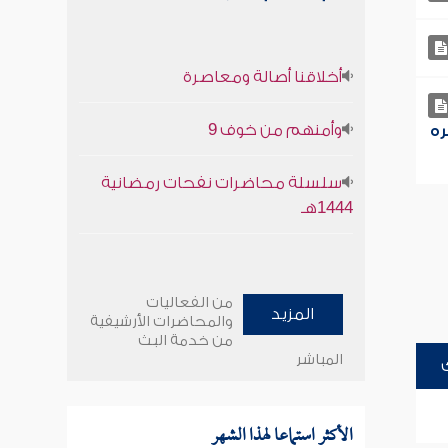
أخلاقنا أصالة ومعاصرة
وأمنهم من خوف 9
ره
سلسلة محاضرات نفحات رمضانية
1444هـ
من الفعاليات
المزيد
والمحاضرات الأرشيفية
من خدمة البث
المباشر
الأكثر استماعا لهذا الشهر