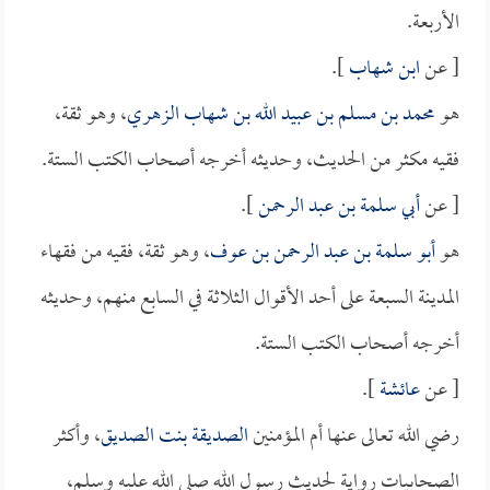
الأربعة.
[ عن
ابن شهاب
].
هو
محمد بن مسلم بن عبيد الله بن شهاب الزهري
، وهو ثقة،
فقيه مكثر من الحديث، وحديثه أخرجه أصحاب الكتب الستة.
[ عن
أبي سلمة بن عبد الرحمن
].
هو
أبو سلمة بن عبد الرحمن بن عوف
، وهو ثقة، فقيه من فقهاء
المدينة السبعة على أحد الأقوال الثلاثة في السابع منهم، وحديثه
أخرجه أصحاب الكتب الستة.
[ عن
عائشة
].
رضي الله تعالى عنها أم المؤمنين
الصديقة بنت الصديق
، وأكثر
الصحابيات رواية لحديث رسول الله صلى الله عليه وسلم،