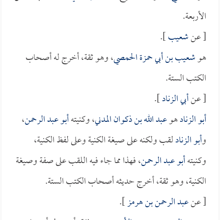
الأربعة.
[ عن
شعيب
].
هو
شعيب بن أبي حمزة الحمصي
، وهو ثقة، أخرج له أصحاب
الكتب الستة.
[ عن
أبي الزناد
].
أبو الزناد
هو
عبد الله بن ذكوان المدني
، وكنيته
أبو عبد الرحمن
،
و
أبو الزناد
لقب ولكنه على صيغة الكنية وعلى لفظ الكنية،
وكنيته
أبو عبد الرحمن
، فهذا مما جاء فيه اللقب على صفة وصيغة
الكنية، وهو ثقة، أخرج حديثه أصحاب الكتب الستة.
[ عن
عبد الرحمن بن هرمز
].