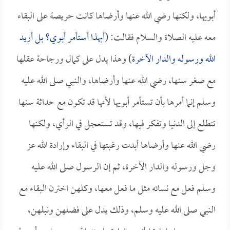
أبويها، ولكنها رضي الله عنها وأرضاها كانت حريصة على البقاء
معه عليه الصلاة والسلام فقالت: (
أبهذا أستأمر أبوي؟ بل أريد
الله ورسوله والدار الآخرة
) وهذا يدل على كمال ورجاحة عقلها
مع صغر سنها، رضي الله عنها وأرضاها، والنبي صلى الله عليه
وسلم إنما أمرها بأن تستأمر أبويها لأنها قد تكون مع حداثة سنها
تتطلع إلى الدنيا وتفكر فيها، وقد تستعجل في الرأي، ولكنها
رضي الله عنها وأرضاها أبدت رغبتها في البقاء وإرادة الله عز
وجل ورسوله والدار الآخرة، ثم إن الرسول صلى الله عليه
وسلم فعل مع نسائه مثل ما فعل معها، وكلهن اخترن البقاء مع
النبي صلى الله عليه وسلم، وذلك يدل على فضلهن ونبلهن،