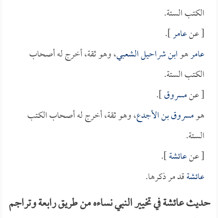
الكتب الستة.
[ عن
عامر
].
عامر
هو
ابن شراحيل الشعبي
، وهو ثقة، أخرج له أصحاب
الكتب الستة.
[ عن
مسروق
].
هو
مسروق بن الأجدع
، وهو ثقة، أخرج له أصحاب الكتب
الستة.
[ عن
عائشة
].
عائشة
قد مر ذكرها.
حديث عائشة في تخيير النبي نساءه من طريق رابعة وتراجم