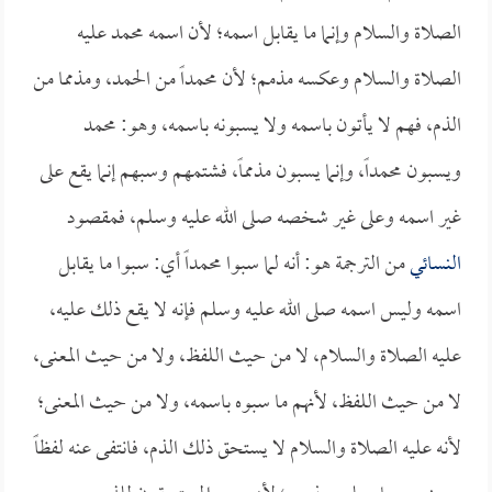
الصلاة والسلام وإنما ما يقابل اسمه؛ لأن اسمه محمد عليه
الصلاة والسلام وعكسه مذمم؛ لأن محمداً من الحمد، ومذمما من
الذم، فهم لا يأتون باسمه ولا يسبونه باسمه، وهو: محمد
ويسبون محمداً، وإنما يسبون مذمماً، فشتمهم وسبهم إنما يقع على
غير اسمه وعلى غير شخصه صلى الله عليه وسلم، فمقصود
النسائي
من الترجمة هو: أنه لما سبوا محمداً أي: سبوا ما يقابل
اسمه وليس اسمه صلى الله عليه وسلم فإنه لا يقع ذلك عليه،
عليه الصلاة والسلام، لا من حيث اللفظ، ولا من حيث المعنى،
لا من حيث اللفظ، لأنهم ما سبوه باسمه، ولا من حيث المعنى؛
لأنه عليه الصلاة والسلام لا يستحق ذلك الذم، فانتفى عنه لفظاً