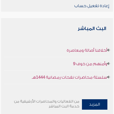
إعادة تفعيل حساب
البث المباشر
أخلاقنا أصالة ومعاصرة
وأمنهم من خوف 9
سلسلة محاضرات نفحات رمضانية 1444هـ
من الفعاليات والمحاضرات الأرشيفية من
المزيد
خدمة البث المباشر