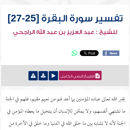
تفسير سورة البقرة [25-27]
للشيخ : عبد العزيز بن عبد الله الراجحي
التفريغ النصي الكامل
يخبر الله تعالى عباده المؤمنين بما أعد لهم من نعيم مقيم، فلهم في الجنة
ما تشتهي أنفسهم، ولا يمكن للإنسان أن يتخيل ما يعطاه المؤمن في
الجنة لأنه لا تشابه بين ما خلق الله في الدنيا وما خلق في الآخرة من