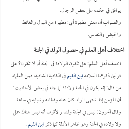
يوافق في حكمه على بعض الرجال.
والصواب أن معنى مطهرة أي: مطهرة من البول والغائط
والحيض والنفاس.
اختلاف أهل العلم في حصول الولد في الجنة
اختلف أهل العلم: هل تكون الولادة في الجنة أو لا تكون؟ على
قولين ذكرهما العلامة
ابن القيم
في الكافية الشافية، فمن العلماء
من قال: إنه يكون في الجنة ولادة؛ لما جاء في بعض الأحاديث:
أن المؤمن إذا اشتهى الولد كان حمله وفطامه وشبابه في ساعة.
وقال آخرون: ليس في الجنة ولد، والأقرب أنه ليس هناك حمل
ولا ولادة في الجنة وهو ظاهر الأدلة كما ذكر
ابن القيم
.