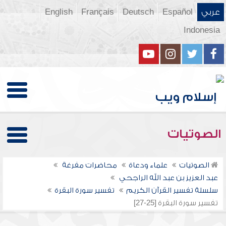
عربي
Español
Deutsch
Français
English
Indonesia
الصوتيات
الصوتيات
علماء ودعاة
محاضرات مفرغة
عبد العزيز بن عبد الله الراجحي
سلسلة تفسير القرآن الكريم
تفسير سورة البقرة
تفسير سورة البقرة [25-27]