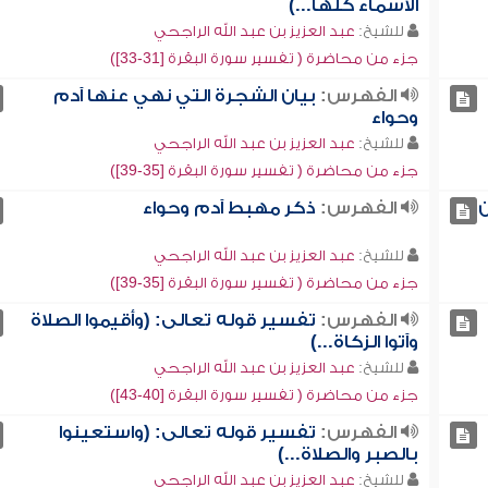
الأسماء كلها...)
للشيخ:
عبد العزيز بن عبد الله الراجحي
جزء من محاضرة ( تفسير سورة البقرة [31-33])
الفهرس:
بيان الشجرة التي نهي عنها آدم
وحواء
للشيخ:
عبد العزيز بن عبد الله الراجحي
جزء من محاضرة ( تفسير سورة البقرة [35-39])
ن
الفهرس:
ذكر مهبط آدم وحواء
للشيخ:
عبد العزيز بن عبد الله الراجحي
جزء من محاضرة ( تفسير سورة البقرة [35-39])
الفهرس:
تفسير قوله تعالى: (وأقيموا الصلاة
وآتوا الزكاة...)
للشيخ:
عبد العزيز بن عبد الله الراجحي
جزء من محاضرة ( تفسير سورة البقرة [40-43])
الفهرس:
تفسير قوله تعالى: (واستعينوا
بالصبر والصلاة...)
للشيخ:
عبد العزيز بن عبد الله الراجحي