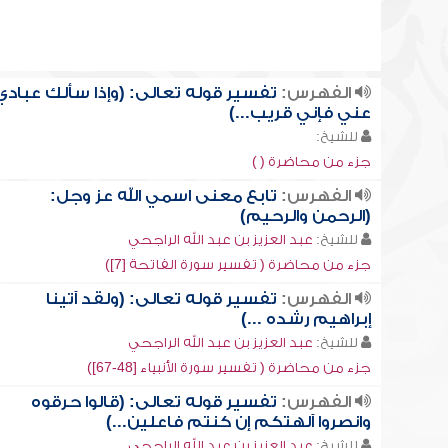
الفهرس:
تفسير قوله تعالى: (وإذا سألك عبادي
عني فإني قريب...)
للشيخ:
جزء من محاضرة ( )
الفهرس:
تابع معنى اسمي الله عز وجل:
(الرحمن والرحيم)
للشيخ:
عبد العزيز بن عبد الله الراجحي
جزء من محاضرة ( تفسير سورة الفاتحة [7])
الفهرس:
تفسير قوله تعالى: (ولقد آتينا
إبراهيم رشده ...)
للشيخ:
عبد العزيز بن عبد الله الراجحي
جزء من محاضرة ( تفسير سورة الأنبياء [48-67])
الفهرس:
تفسير قوله تعالى: (قالوا حرقوه
وانصروا آلهتكم إن كنتم فاعلين...)
للشيخ:
عبد العزيز بن عبد الله الراجحي