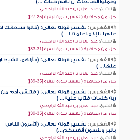
وعملوا الصالحات أن لهم جنات ...)
للشيخ:
عبد العزيز بن عبد الله الراجحي
جزء من محاضرة ( تفسير سورة البقرة [25-27])
الفهرس:
تفسير قوله تعالى: (قالوا سبحانك لا
علم لنا إلا ما علمتنا ...)
للشيخ:
عبد العزيز بن عبد الله الراجحي
جزء من محاضرة ( تفسير سورة البقرة [31-33])
الفهرس:
تفسير قوله تعالى: (فأزلهما الشيطا
عنها... )
للشيخ:
عبد العزيز بن عبد الله الراجحي
جزء من محاضرة ( تفسير سورة البقرة [35-39])
الفهرس:
تفسير قوله تعالى: ( فتلقى آدم من
ربه كلمات فتاب عليه... )
للشيخ:
عبد العزيز بن عبد الله الراجحي
جزء من محاضرة ( تفسير سورة البقرة [35-39])
الفهرس:
تفسير قوله تعالى: (أتأمرون الناس
بالبر وتنسون أنفسكم...)
للشيخ:
عبد العزيز بن عبد الله الراجحي