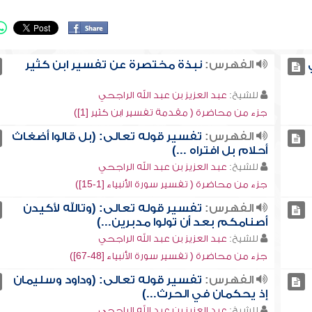
الفهرس:
نبذة مختصرة عن تفسير ابن كثير
للشيخ:
عبد العزيز بن عبد الله الراجحي
جزء من محاضرة ( مقدمة تفسير ابن كثير [1])
الفهرس:
تفسير قوله تعالى: (بل قالوا أضغاث
أحلام بل افتراه ...)
للشيخ:
عبد العزيز بن عبد الله الراجحي
جزء من محاضرة ( تفسير سورة الأنبياء [1-15])
الفهرس:
تفسير قوله تعالى: (وتالله لأكيدن
أصنامكم بعد أن تولوا مدبرين...)
للشيخ:
عبد العزيز بن عبد الله الراجحي
جزء من محاضرة ( تفسير سورة الأنبياء [48-67])
الفهرس:
تفسير قوله تعالى: (وداود وسليمان
إذ يحكمان في الحرث...)
للشيخ:
عبد العزيز بن عبد الله الراجحي