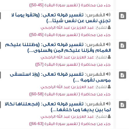
جزء من محاضرة ( تفسير سورة البقرة [45-50])
الفهرس:
تفسير قوله تعالى: (واتقوا يوماً لا
تجزي نفس عن نفس شيئاً...)
للشيخ:
عبد العزيز بن عبد الله الراجحي
جزء من محاضرة ( تفسير سورة البقرة [45-50])
الفهرس:
تفسير قوله تعالى: (وظللنا عليكم
الغمام وأنزلنا عليكم المن والسلوى...)
للشيخ:
عبد العزيز بن عبد الله الراجحي
جزء من محاضرة ( تفسير سورة البقرة [57])
الفهرس:
تفسير قوله تعالى: (وإذ استسقى
موسى لقومه ...)
للشيخ:
عبد العزيز بن عبد الله الراجحي
جزء من محاضرة ( تفسير سورة البقرة [58-60])
الفهرس:
تفسير قوله تعالى: (فجعلناها نكالا
لما بين يديها وما خلفها...)
للشيخ:
عبد العزيز بن عبد الله الراجحي
جزء من محاضرة ( تفسير سورة البقرة [63-66])