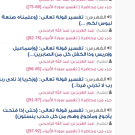
جزء من محاضرة ( تفسير سورة الأنبياء [68-75])
الفهرس:
تفسير قوله تعالى: (وعلمناه صنعة
لبوس لكم ...)
للشيخ:
عبد العزيز بن عبد الله الراجحي
جزء من محاضرة ( تفسير سورة الأنبياء [76-82])
الفهرس:
تفسير قوله تعالى: (وإسماعيل
وإدريس وذا الكفل كل من الصابرين...)
للشيخ:
عبد العزيز بن عبد الله الراجحي
جزء من محاضرة ( تفسير سورة الأنبياء [85-86])
الفهرس:
تفسير قوله تعالى: (وزكريا إذ نادى رب
رب لا تذرني فرداً..)
للشيخ:
عبد العزيز بن عبد الله الراجحي
جزء من محاضرة ( تفسير سورة الأنبياء [87-91])
الفهرس:
تفسير قوله تعالى: (حتى إذا فتحت
يأجوج ومأجوج وهم من كل حدب ينسلون)
للشيخ:
عبد العزيز بن عبد الله الراجحي
جزء من محاضرة ( تفسير سورة الأنبياء [92-97])