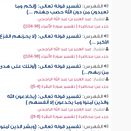
الفهرس:
تفسير قوله تعالى: (إنكم وما
تعبدون من دون الله حصب جهنم ...)
للشيخ:
عبد العزيز بن عبد الله الراجحي
جزء من محاضرة ( تفسير سورة الأنبياء [98-104])
الفهرس:
تفسير قوله تعالى: (لا يحزنهم الفزع
الأكبر ...)
للشيخ:
عبد العزيز بن عبد الله الراجحي
جزء من محاضرة ( تفسير سورة الأنبياء [98-104])
الفهرس:
تفسير قوله تعالى: (أولئك على هدى
من ربهم...)
للشيخ:
عبد العزيز بن عبد الله الراجحي
جزء من محاضرة ( تفسير سورة البقرة [4-5])
الفهرس:
تفسير قوله تعالى: (يخادعون الله
والذين آمنوا وما يخدعون إلا أنفسهم )
للشيخ:
عبد العزيز بن عبد الله الراجحي
جزء من محاضرة ( تفسير سورة البقرة [8-9])
الفهرس:
تفسير قوله تعالى: (وبشر الذين آمنوا