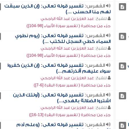
الفهرس:
تفسير قوله تعالى: (إن الذين سبقت
لهم منا الحسنى ...)
للشيخ:
عبد العزيز بن عبد الله الراجحي
جزء من محاضرة ( تفسير سورة الأنبياء [98-104])
الفهرس:
تفسير قوله تعالى: (يوم نطوي
السماء كطي السجل للكتب ...)
للشيخ:
عبد العزيز بن عبد الله الراجحي
جزء من محاضرة ( تفسير سورة الأنبياء [98-104])
الفهرس:
تفسير قوله تعالى: (إن الذين كفروا
سواء عليهم أأنذرتهم...)
للشيخ:
عبد العزيز بن عبد الله الراجحي
جزء من محاضرة ( تفسير سورة البقرة [6-7])
الفهرس:
تفسير قوله تعالى: (أولئك الذين
اشتروا الضلالة بالهدى...)
للشيخ:
عبد العزيز بن عبد الله الراجحي
جزء من محاضرة ( تفسير سورة البقرة [13-16])
الفهرس:
تفسير قوله تعالى: (وعلم آدم