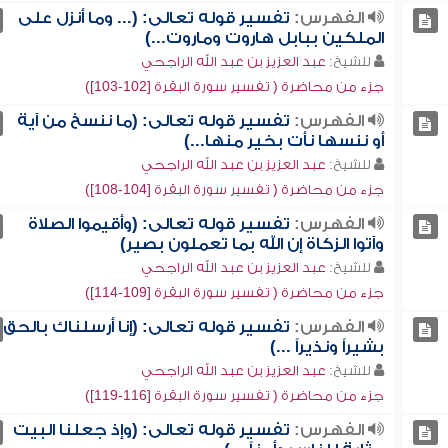
الفهرس:
تفسير قوله تعالى: (... وما أنزل على
الملكين ببابل هاروت وماروت...)
للشيخ:
عبد العزيز بن عبد الله الراجحي
جزء من محاضرة ( تفسير سورة البقرة [102-103])
الفهرس:
تفسير قوله تعالى: (ما ننسخ من آية
أو ننسها نأت بخير منها...)
للشيخ:
عبد العزيز بن عبد الله الراجحي
جزء من محاضرة ( تفسير سورة البقرة [104-108])
الفهرس:
تفسير قوله تعالى: (وأقيموا الصلاة
وآتوا الزكاة إن الله بما تعملون بصير)
للشيخ:
عبد العزيز بن عبد الله الراجحي
جزء من محاضرة ( تفسير سورة البقرة [109-114])
الفهرس:
تفسير قوله تعالى: (إنا أرسلناك بالحق
بشيراً ونذيراً ...)
للشيخ:
عبد العزيز بن عبد الله الراجحي
جزء من محاضرة ( تفسير سورة البقرة [116-119])
الفهرس:
تفسير قوله تعالى: (وإذ جعلنا البيت