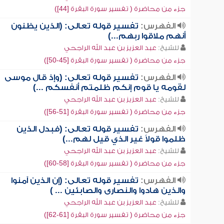
جزء من محاضرة ( تفسير سورة البقرة [44])
الفهرس:
تفسير قوله تعالى: (الذين يظنون
أنهم ملاقوا ربهم...)
للشيخ:
عبد العزيز بن عبد الله الراجحي
جزء من محاضرة ( تفسير سورة البقرة [45-50])
الفهرس:
تفسير قوله تعالى: (وإذ قال موسى
لقومه يا قوم إنكم ظلمتم أنفسكم ...)
للشيخ:
عبد العزيز بن عبد الله الراجحي
جزء من محاضرة ( تفسير سورة البقرة [51-56])
الفهرس:
تفسير قوله تعالى: (فبدل الذين
ظلموا قولاً غير الذي قيل لهم...)
للشيخ:
عبد العزيز بن عبد الله الراجحي
جزء من محاضرة ( تفسير سورة البقرة [58-60])
الفهرس:
تفسير قوله تعالى: (إن الذين آمنوا
والذين هادوا والنصارى والصابئين ... )
للشيخ:
عبد العزيز بن عبد الله الراجحي
جزء من محاضرة ( تفسير سورة البقرة [61-62])