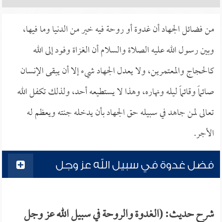
من فضائل الجهاد أن غدوة أو روحة فيه خير من الدنيا وما فيها،
وبين رسول الله عليه الصلاة والسلام أن الغزاة وفود إلى الله
كالحجاج والمعتمرين، ولا يعدل الجهاد شيء إلا أن يبقى الإنسان
صائماً وقائماً ليله ونهاره، وهذا لا يستطيعه أحد، ولذلك تكفل الله
تعالى لمن جاهد في سبيله حق الجهاد بأن يدخله جنته ويعظم له
الأجر.
فضل غدوة في سبيل الله عز وجل
شرح حديث: (الغدوة والروحة في سبيل الله عز وجل