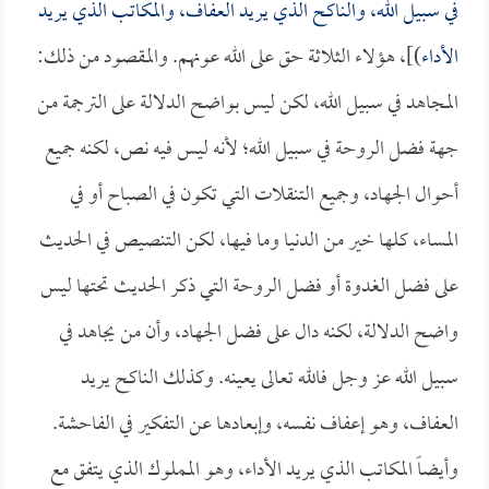
في سبيل الله، والناكح الذي يريد العفاف، والمكاتب الذي يريد
الأداء
)]، هؤلاء الثلاثة حق على الله عونهم. والمقصود من ذلك:
المجاهد في سبيل الله، لكن ليس بواضح الدلالة على الترجمة من
جهة فضل الروحة في سبيل الله؛ لأنه ليس فيه نص، لكنه جميع
أحوال الجهاد، وجميع التنقلات التي تكون في الصباح أو في
المساء، كلها خير من الدنيا وما فيها، لكن التنصيص في الحديث
على فضل الغدوة أو فضل الروحة التي ذكر الحديث تحتها ليس
واضح الدلالة، لكنه دال على فضل الجهاد، وأن من يجاهد في
سبيل الله عز وجل فالله تعالى يعينه. وكذلك الناكح يريد
العفاف، وهو إعفاف نفسه، وإبعادها عن التفكير في الفاحشة.
وأيضاً المكاتب الذي يريد الأداء، وهو المملوك الذي يتفق مع