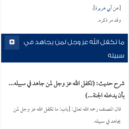
[عن
أبي هريرة
].
وقد مر ذكره.
ما تكفل الله عز وجل لمن يجاهد في
سبيله
شرح حديث: (تكفل الله عز وجل لمن جاهد في سبيله...
بأن يدخله الجنة...)
قال المصنف رحمه الله تعالى: [باب: ما تكفل الله عز وجل لمن
يجاهد في سبيله.