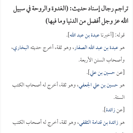
تراجم رجال إسناد حديث: (الغدوة والروحة في سبيل
الله عز وجل أفضل من الدنيا وما فيها)
قوله: [أخبرنا
عبدة بن عبد الله
].
هو
عبدة بن عبد الله الصفار
، وهو ثقة، أخرج حديثه
البخاري
،
وأصحاب السنن الأربعة.
[عن
حسين بن علي
].
هو
حسين بن علي الجعفي
، وهو ثقة، أخرج له أصحاب الكتب
الستة.
[عن
زائدة
].
هو
زائدة بن قدامة الثقفي
، وهو ثقة، أخرج له أصحاب الكتب