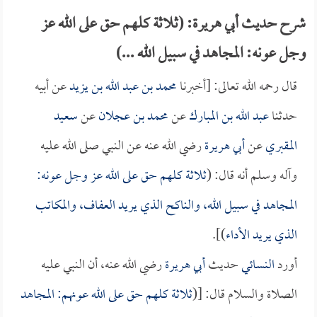
شرح حديث أبي هريرة: (ثلاثة كلهم حق على الله عز
وجل عونه: المجاهد في سبيل الله ...)
قال رحمه الله تعالى: [أخبرنا
محمد بن عبد الله بن يزيد
عن أبيه
حدثنا
عبد الله بن المبارك
عن
محمد بن عجلان
عن
سعيد
المقبري
عن
أبي هريرة
رضي الله عنه عن النبي صلى الله عليه
وآله وسلم أنه قال: (
ثلاثة كلهم حق على الله عز وجل عونه:
المجاهد في سبيل الله، والناكح الذي يريد العفاف، والمكاتب
الذي يريد الأداء
)].
أورد
النسائي
حديث
أبي هريرة
رضي الله عنه، أن النبي عليه
الصلاة والسلام قال: [(
ثلاثة كلهم حق على الله عونهم: المجاهد