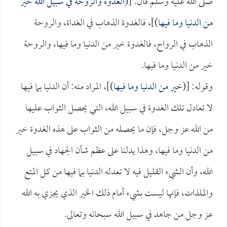
صلى الله عليه وسلم قال: [(
الغدوة والروحة في سبيل الله خير
من الدنيا وما فيها
)]، فالغدوة الذهاب في الغداة، والروحة
الذهاب في الرواح، فالغدوة خير من الدنيا وما فيها، والروحة
خير من الدنيا وما فيها.
وقوله: [(
خير من الدنيا وما فيها
)]، المراد منه: أن الدنيا بما فيها
لا تعادل تلك الغدوة في سبيل الله، التي يحصل الثواب عليها
من الله عز وجل، فإن ما يحصله من الثواب على هذه الغدوة خير
من الدنيا وما فيها، وهذا يدلنا على عظم شأن الجهاد في سبيل
الله، وأن الشيء القليل فيه لا تعدله الدنيا بما فيها من كل المتع
والملذات، فإنها ليست بشيء أمام ذلك الخير الذي يجزي به الله
عز وجل من جاهد في سبيل الله سبحانه وتعالى.