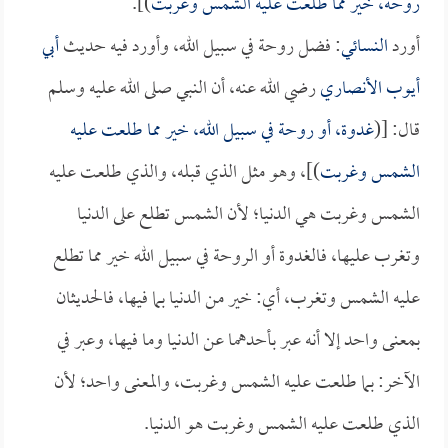
روحة، خير مما طلعت عليه الشمس وغربت
)].
أورد
النسائي
: فضل روحة في سبيل الله، وأورد فيه حديث
أبي
أيوب الأنصاري
رضي الله عنه، أن النبي صلى الله عليه وسلم
قال: [(
غدوة، أو روحة في سبيل الله، خير مما طلعت عليه
الشمس وغربت
)]، وهو مثل الذي قبله، والذي طلعت عليه
الشمس وغربت هي الدنيا؛ لأن الشمس تطلع على الدنيا
وتغرب عليها، فالغدوة أو الروحة في سبيل الله خير مما تطلع
عليه الشمس وتغرب، أي: خير من الدنيا بما فيها، فالحديثان
بمعنى واحد إلا أنه عبر بأحدهما عن الدنيا وما فيها، وعبر في
الآخر: بما طلعت عليه الشمس وغربت، والمعنى واحد؛ لأن
الذي طلعت عليه الشمس وغربت هو الدنيا.