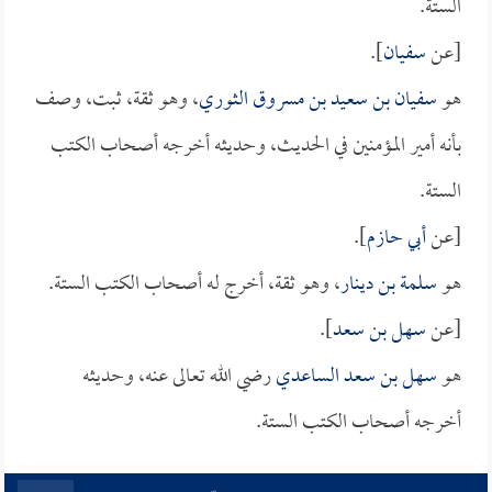
الستة.
[عن
سفيان
].
هو
سفيان بن سعيد بن مسروق الثوري
، وهو ثقة، ثبت، وصف
بأنه أمير المؤمنين في الحديث، وحديثه أخرجه أصحاب الكتب
الستة.
[عن
أبي حازم
].
هو
سلمة بن دينار
، وهو ثقة، أخرج له أصحاب الكتب الستة.
[عن
سهل بن سعد
].
هو
سهل بن سعد الساعدي
رضي الله تعالى عنه، وحديثه
أخرجه أصحاب الكتب الستة.