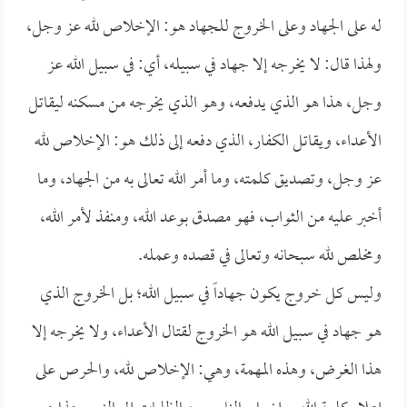
له على الجهاد وعلى الخروج للجهاد هو: الإخلاص لله عز وجل،
ولهذا قال: لا يخرجه إلا جهاد في سبيله، أي: في سبيل الله عز
وجل، هذا هو الذي يدفعه، وهو الذي يخرجه من مسكنه ليقاتل
الأعداء، ويقاتل الكفار، الذي دفعه إلى ذلك هو: الإخلاص لله
عز وجل، وتصديق كلمته، وما أمر الله تعالى به من الجهاد، وما
أخبر عليه من الثواب، فهو مصدق بوعد الله، ومنفذ لأمر الله،
ومخلص لله سبحانه وتعالى في قصده وعمله.
وليس كل خروج يكون جهاداً في سبيل الله؛ بل الخروج الذي
هو جهاد في سبيل الله هو الخروج لقتال الأعداء، ولا يخرجه إلا
هذا الغرض، وهذه المهمة، وهي: الإخلاص لله، والحرص على