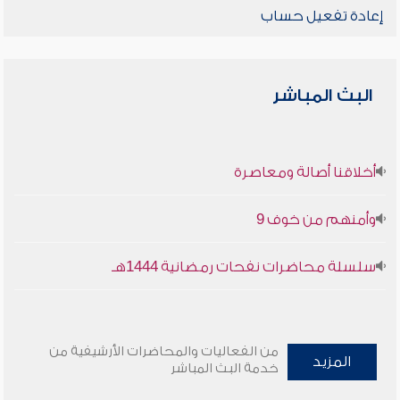
إعادة تفعيل حساب
البث المباشر
أخلاقنا أصالة ومعاصرة
وأمنهم من خوف 9
سلسلة محاضرات نفحات رمضانية 1444هـ
من الفعاليات والمحاضرات الأرشيفية من
المزيد
خدمة البث المباشر