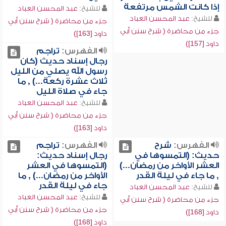
إذا كانت الشمس مرتفعة
للشيخ:
عبد المحسن العباد
للشيخ:
عبد المحسن العباد
جزء من محاضرة ( شرح سنن أبي
جزء من محاضرة ( شرح سنن أبي
داود [163])
داود [157])
الفهرس:
تراجم
رجال إسناد حديث (كان
رسول الله يصلي من الليل
ثلاث عشرة ركعة...) , ما
جاء في صلاة الليل
للشيخ:
عبد المحسن العباد
جزء من محاضرة ( شرح سنن أبي
داود [163])
الفهرس:
شرح
الفهرس:
تراجم
حديث: (التمسوها في
رجال إسناد حديث:
العشر الأواخر من رمضان...)
(التمسوها في العشر
, ما جاء في ليلة القدر
الأواخر من رمضان...) , ما
جاء في ليلة القدر
للشيخ:
عبد المحسن العباد
للشيخ:
عبد المحسن العباد
جزء من محاضرة ( شرح سنن أبي
جزء من محاضرة ( شرح سنن أبي
داود [168])
داود [168])