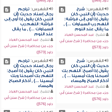
داود [565])
داود [565])
الفهرس:
شرح
الفهرس:
تراجم
حديث (أن النبي كان
رجال إسناد حديث (أن
يقول إذا أوى إلى فراشه:
النبي كان يقول إذا أوى إلى
اللهم رب السماوات ...) ,
فراشه: اللهم رب
ما يقال عند النوم
السماوات ...) , ما يقال
عند النوم
للشيخ:
عبد المحسن العباد
للشيخ:
عبد المحسن العباد
جزء من محاضرة ( شرح سنن أبي
جزء من محاضرة ( شرح سنن أبي
داود [573])
داود [573])
الفهرس:
شرح
الفهرس:
تراجم
حديث (أن النبي كان
رجال إسناد حديث (أن
يقول إذا أصبح: اللهم بك
النبي كان يقول إذا أصبح:
أصبحنا وبك أمسينا ... ) ,
اللهم بك أصبحنا وبك
أذكار الصباح والمساء
أمسينا ...) , أذكار الصباح
والمساء
للشيخ:
عبد المحسن العباد
للشيخ:
عبد المحسن العباد
جزء من محاضرة ( شرح سنن أبي
جزء من محاضرة ( شرح سنن أبي
داود [576])
داود [576])