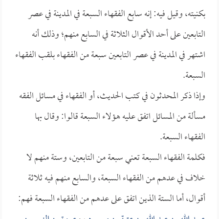
بكنيته، وقيل فيه: إنه سابع الفقهاء السبعة في المدينة في عصر
التابعين على أحد الأقوال الثلاثة في السابع منهم؛ وذلك أنه
اشتهر في المدينة في عصر التابعين سبعة من الفقهاء بلقب الفقهاء
السبعة.
وإذا ذكر المحدثون في كتب الحديث، أو الفقهاء في مسائل الفقه
مسألة من المسائل اتفق عليه هؤلاء السبعة قالوا: وقال بها
الفقهاء السبعة.
فكلمة الفقهاء السبعة تعني سبعة من التابعين، وستة منهم لا
خلاف في عدهم من الفقهاء السبعة، والسابع منهم فيه ثلاثة
أقوال، أما الستة الذين اتفق على عدهم من الفقهاء السبعة فهم: