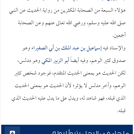
هؤلاء السبعة من الصحابة المكثرين من رواية الحديث عن النبي
صلى الله عليه وسلم، ورضي الله تعالى عنهم وعن الصحابة
أجمعين.
والإسناد فيه
إسماعيل بن عبد الملك بن أبي الصفيراء
وهو
صدوق كثير الوهم، وفيه أيضاً
أبو الزبير المكي
وهو مدلس،
لكن الحديث هو بمعنى الحديث المتقدم، فوجود شخص كثير
الوهم، وآخر مدلس لا يؤثر؛ لأن الحديث هو بمعنى الحديث
الذي قبله، فهو شاهد له، ويدل على ما يدل عليه الحديث الذي
قبله.
ما جاء في الرجل يتبوأ لبوله