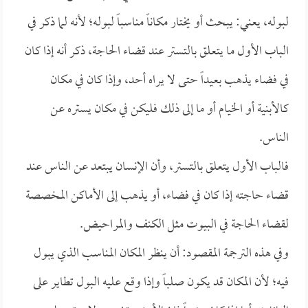
لبوله، يعني: يبحث أو يختار مكاناً مناسباً لبوله؛ لأنه لما ذكر في
الباب الأول ما يتعلق بالتستر عند قضاء الحاجة، ذكر أنه إذا كان
في فضاء يذهب بعيداً حتى لا يراه أحد، وإذا كان في مكان
كالأبنية أو الخيام أو ما إلى ذلك فليكن في مكان يستره عن
الناس.
فالباب الأول يتعلق بالتستر، وأن الإنسان يبتعد عن الناس عند
قضاء حاجته إذا كان في فضاء، أو يذهب إلى الأماكن المخصصة
لقضاء الحاجة في البيوت مثل الكنف والمراحيض.
وفي هذه الترجمة المقصود: أن ينظر المكان المناسب الذي يبول
فيه؛ لأن المكان قد يكون صلباً وإذا وقع عليه البول تطاير على