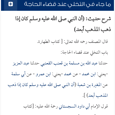
ما جاء في التخلي عند قضاء الحاجة
شرح حديث: (أن النبي صلى الله عليه وسلم كان إذا
ذهب المذهب أبعد)
قال المصنف رحمه الله تعالى: [ كتاب الطهارة.
باب التخلي عند قضاء الحاجة:
حدثنا
عبد الله بن مسلمة بن قعنب القعنبي
حدثنا
عبد العزيز
-يعني:
ابن محمد
- عن
محمد
-يعني:
ابن عمرو
- عن
أبي سلمة
عن
المغيرة بن شعبة
(
أن النبي صلى الله عليه وسلم كان إذا ذهب
المذهب أبعد
) ].
قول الإمام
أبي داود السجستاني
رحمة الله عليه: [كتاب