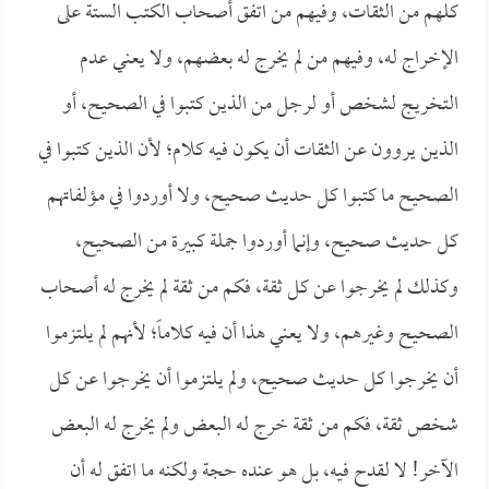
كلهم من الثقات، وفيهم من اتفق أصحاب الكتب الستة على
الإخراج له، وفيهم من لم يخرج له بعضهم، ولا يعني عدم
التخريج لشخص أو لرجل من الذين كتبوا في الصحيح، أو
الذين يروون عن الثقات أن يكون فيه كلام؛ لأن الذين كتبوا في
الصحيح ما كتبوا كل حديث صحيح، ولا أوردوا في مؤلفاتهم
كل حديث صحيح، وإنما أوردوا جملة كبيرة من الصحيح،
وكذلك لم يخرجوا عن كل ثقة، فكم من ثقة لم يخرج له أصحاب
الصحيح وغيرهم، ولا يعني هذا أن فيه كلاماً؛ لأنهم لم يلتزموا
أن يخرجوا كل حديث صحيح، ولم يلتزموا أن يخرجوا عن كل
شخص ثقة، فكم من ثقة خرج له البعض ولم يخرج له البعض
الآخر! لا لقدح فيه، بل هو عنده حجة ولكنه ما اتفق له أن