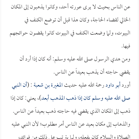
عن الناس بحيث لا يرى عورته أحد، وكانوا يذهبون إلى المكان
الخالي لقضاء الحاجة، وكان هذا قبل أن توضع الكنف في
البيوت، ولما وضعت الكنف في البيوت كانوا يقضون حوائجهم
فيها.
ومن هدي الرسول صلى الله عليه وسلم: أنه كان إذا أرد أن
يقضي حاجته أن يذهب بعيداً عن الناس.
أورد
أبو داود
رحمة الله عليه حديث
المغيرة بن شعبة
: (
أن النبي
صلى الله عليه وسلم كان إذا ذهب المذهب أبعد
)، يعني: كان إذا
ذهب إلى المكان الذي يقضي فيه حاجته ذهب بعيداً عن الناس.
والذهاب إلى مكان بعيد عن الناس أمر مطلوب؛ لأن النبي عليه
الصلاة والسلام كان يفعله، ولما يترتب على ذلك من فوائد،