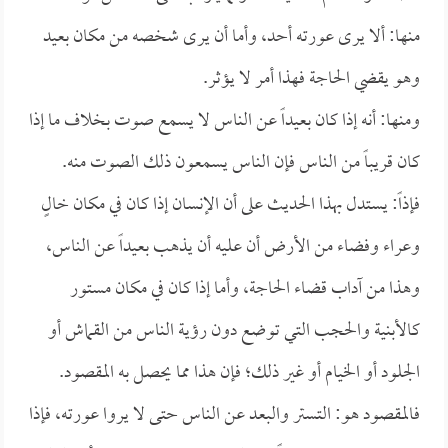
منها: ألا يرى عورته أحد، وأما أن يرى شخصه من مكان بعيد
وهو يقضي الحاجة فهذا أمر لا يؤثر.
ومنها: أنه إذا كان بعيداً عن الناس لا يسمع صوت بخلاف ما إذا
كان قريباً من الناس فإن الناس يسمعون ذلك الصوت منه.
فإذاً: يستدل بهذا الحديث على أن الإنسان إذا كان في مكان خالٍ
وعراء وفضاء من الأرض أن عليه أن يذهب بعيداً عن الناس،
وهذا من آداب قضاء الحاجة، وأما إذا كان في مكان مستور
كالأبنية والحجب التي توضع دون رؤية الناس من القماش أو
الجلود أو الخيام أو غير ذلك؛ فإن هذا مما يحصل به المقصود.
فالمقصود هو: التستر والبعد عن الناس حتى لا يروا عورته، فإذا