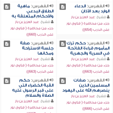
الفهرس:
الدعاء
الفهرس:
ماهية
الوارد بعد الأذان
الطلاق البدعي
والأحكام المتعلقة به
للشيخ:
عبد العزيز بن باز
للشيخ:
عبد العزيز بن باز
جزء من محاضرة ( فتاوى نور
جزء من محاضرة ( فتاوى نور
على الدرب (654))
على الدرب (660))
الفهرس:
حكم ترك
الفهرس:
صفة
المأموم قراءة الفاتحة
جلسة الاستراحة
في السرية والجهرية
ومكانها
للشيخ:
عبد العزيز بن باز
للشيخ:
عبد العزيز بن باز
جزء من محاضرة ( فتاوى نور
جزء من محاضرة ( فتاوى نور
على الدرب (663))
على الدرب (663))
الفهرس:
صفات
الفهرس:
حكم
المسلمين الذين
القبة الخضراء التي
ينصرهم الله على اليهود
على قبر الرسول عليه
الصلاة والسلام
للشيخ:
عبد العزيز بن باز
للشيخ:
عبد العزيز بن باز
جزء من محاضرة ( فتاوى نور
جزء من محاضرة ( فتاوى نور
على الدرب (666))