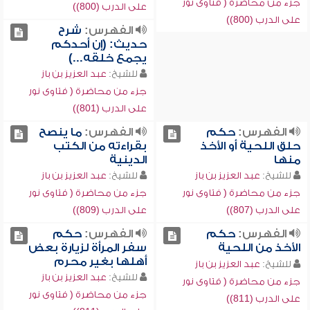
جزء من محاضرة ( فتاوى نور
على الدرب (800))
على الدرب (800))
الفهرس:
شرح
حديث: (إن أحدكم
يجمع خلقه...)
للشيخ:
عبد العزيز بن باز
جزء من محاضرة ( فتاوى نور
على الدرب (801))
الفهرس:
حكم
الفهرس:
ما ينصح
حلق اللحية أو الأخذ
بقراءته من الكتب
منها
الدينية
للشيخ:
عبد العزيز بن باز
للشيخ:
عبد العزيز بن باز
جزء من محاضرة ( فتاوى نور
جزء من محاضرة ( فتاوى نور
على الدرب (807))
على الدرب (809))
الفهرس:
حكم
الفهرس:
حكم
الأخذ من اللحية
سفر المرأة لزيارة بعض
أهلها بغير محرم
للشيخ:
عبد العزيز بن باز
للشيخ:
عبد العزيز بن باز
جزء من محاضرة ( فتاوى نور
جزء من محاضرة ( فتاوى نور
على الدرب (811))