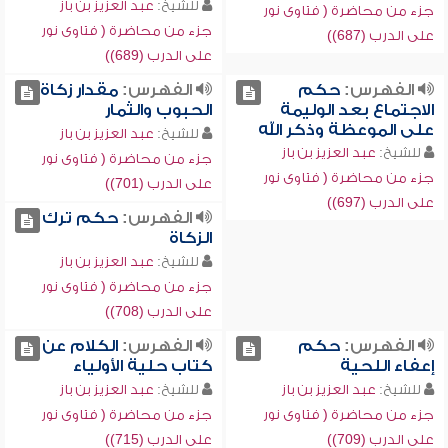
للشيخ:
عبد العزيز بن باز
جزء من محاضرة ( فتاوى نور
جزء من محاضرة ( فتاوى نور
على الدرب (687))
على الدرب (689))
الفهرس:
حكم
الفهرس:
مقدار زكاة
الاجتماع بعد الوليمة
الحبوب والثمار
على الموعظة وذكر الله
للشيخ:
عبد العزيز بن باز
للشيخ:
عبد العزيز بن باز
جزء من محاضرة ( فتاوى نور
جزء من محاضرة ( فتاوى نور
على الدرب (701))
على الدرب (697))
الفهرس:
حكم ترك
الزكاة
للشيخ:
عبد العزيز بن باز
جزء من محاضرة ( فتاوى نور
على الدرب (708))
الفهرس:
حكم
الفهرس:
الكلام عن
إعفاء اللحية
كتاب حلية الأولياء
للشيخ:
عبد العزيز بن باز
للشيخ:
عبد العزيز بن باز
جزء من محاضرة ( فتاوى نور
جزء من محاضرة ( فتاوى نور
على الدرب (709))
على الدرب (715))