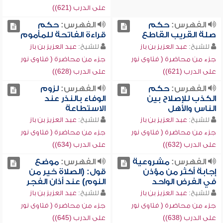
على الدرب (621))
الفهرس:
حكم
الفهرس:
حكم
صلة القريب القاطع
قراءة الفاتحة للمأموم
للشيخ:
عبد العزيز بن باز
للشيخ:
عبد العزيز بن باز
جزء من محاضرة ( فتاوى نور
جزء من محاضرة ( فتاوى نور
على الدرب (621))
على الدرب (628))
الفهرس:
حكم
الفهرس:
لزوم
الكذب للإصلاح بين
الوفاء بالنذر عند
الناس والأهل
الاستطاعة
للشيخ:
عبد العزيز بن باز
للشيخ:
عبد العزيز بن باز
جزء من محاضرة ( فتاوى نور
جزء من محاضرة ( فتاوى نور
على الدرب (632))
على الدرب (634))
الفهرس:
مشروعية
الفهرس:
موضع
إجابة أكثر من مؤذن
قول: (الصلاة خير من
في الفرض الواحد
النوم) عند أذان الفجر
للشيخ:
عبد العزيز بن باز
للشيخ:
عبد العزيز بن باز
جزء من محاضرة ( فتاوى نور
جزء من محاضرة ( فتاوى نور
على الدرب (638))
على الدرب (645))