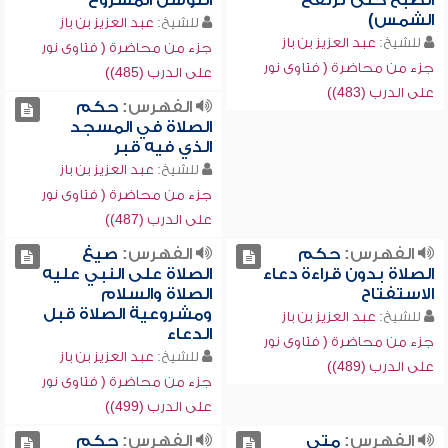
الصبح حتى ترتفع
التوسل المشروع
الشمس)
للشيخ:
عبد العزيز بن باز
للشيخ:
عبد العزيز بن باز
جزء من محاضرة ( فتاوى نور
جزء من محاضرة ( فتاوى نور
على الدرب (485))
على الدرب (483))
الفهرس:
حكم
الصلاة في المسجد
الذي فيه قبر
للشيخ:
عبد العزيز بن باز
جزء من محاضرة ( فتاوى نور
على الدرب (487))
الفهرس:
حكم
الفهرس:
صيغ
الصلاة بدون قراءة دعاء
الصلاة على النبي عليه
الاستفتاح
الصلاة والسلام
ومشروعية الصلاة قبل
للشيخ:
عبد العزيز بن باز
الدعاء
جزء من محاضرة ( فتاوى نور
للشيخ:
عبد العزيز بن باز
على الدرب (489))
جزء من محاضرة ( فتاوى نور
على الدرب (499))
الفهرس:
متى
الفهرس:
حكم