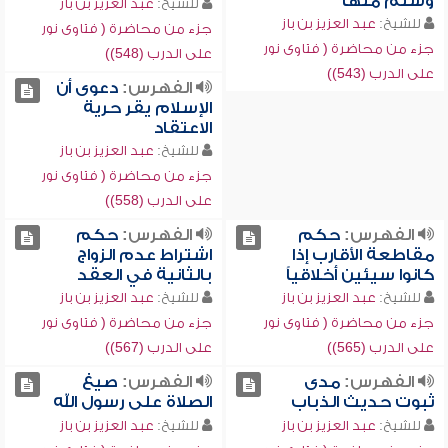
وسلم منها
للشيخ:
عبد العزيز بن باز
للشيخ:
عبد العزيز بن باز
جزء من محاضرة ( فتاوى نور
جزء من محاضرة ( فتاوى نور
على الدرب (548))
على الدرب (543))
الفهرس:
دعوى أن
الإسلام يقر حرية
الاعتقاد
للشيخ:
عبد العزيز بن باز
جزء من محاضرة ( فتاوى نور
على الدرب (558))
الفهرس:
حكم
الفهرس:
حكم
مقاطعة الأقارب إذا
اشتراط عدم الزواج
كانوا سيئين أخلاقياً
بالثانية في العقد
للشيخ:
عبد العزيز بن باز
للشيخ:
عبد العزيز بن باز
جزء من محاضرة ( فتاوى نور
جزء من محاضرة ( فتاوى نور
على الدرب (565))
على الدرب (567))
الفهرس:
مدى
الفهرس:
صيغ
ثبوت حديث الذباب
الصلاة على رسول الله
للشيخ:
عبد العزيز بن باز
للشيخ:
عبد العزيز بن باز