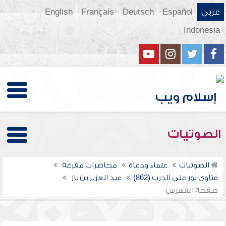
عربي
Español
Deutsch
Français
English
Indonesia
الصوتيات
الصوتيات
علماء ودعاة
محاضرات مفرغة
فتاوى نور على الدرب (862)
عبد العزيز بن باز
صفحة الفهرس