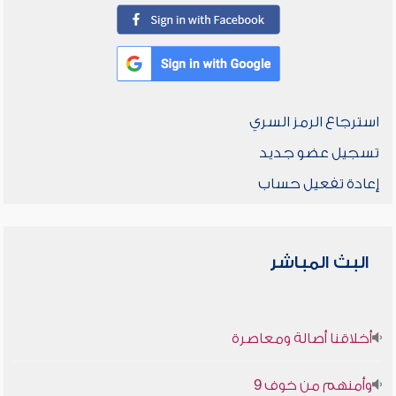
استرجاع الرمز السري
تسجيل عضو جديد
إعادة تفعيل حساب
البث المباشر
أخلاقنا أصالة ومعاصرة
وأمنهم من خوف 9