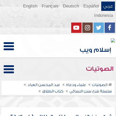
عربي
Español
Deutsch
Français
English
Indonesia
الصوتيات
الصوتيات
علماء ودعاة
عبد المحسن العباد
سلسلة شرح سنن النسائي
كتاب الطلاق