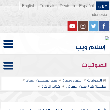
عربي
Español
Deutsch
Français
English
Indonesia
الصوتيات
الصوتيات
علماء ودعاة
عبد المحسن العباد
سلسلة شرح سنن النسائي
كتاب الزكاة