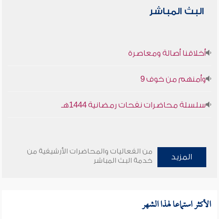
البث المباشر
أخلاقنا أصالة ومعاصرة
وأمنهم من خوف 9
سلسلة محاضرات نفحات رمضانية 1444هـ
من الفعاليات والمحاضرات الأرشيفية من
المزيد
خدمة البث المباشر
الأكثر استماعا لهذا الشهر