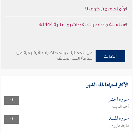
وأمنهم من خوف 9
سلسلة محاضرات نفحات رمضانية 1444هـ
من الفعاليات والمحاضرات الأرشيفية من
المزيد
خدمة البث المباشر
الأكثر استماعا لهذا الشهر
سورة الحشر
0
أحمد الديب
سورة المسد
0
ماجد فاروق