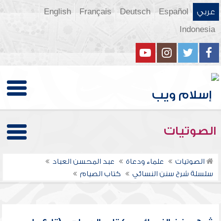
عربي
Español
Deutsch
Français
English
Indonesia
الصوتيات
الصوتيات
علماء ودعاة
عبد المحسن العباد
سلسلة شرح سنن النسائي
كتاب الصيام