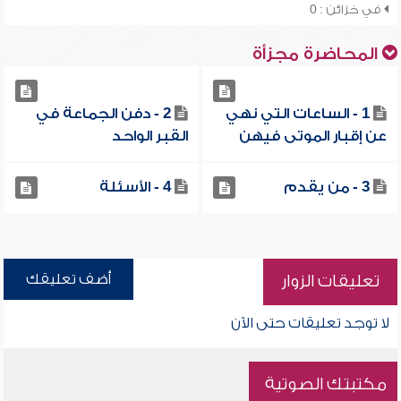
في خزائن : 0
المحاضرة مجزأة
1 - الساعات التي نهي
2 - دفن الجماعة في
عن إقبار الموتى فيهن
القبر الواحد
3 - من يقدم
4 - الأسئلة
أضف تعليقك
تعليقات الزوار
لا توجد تعليقات حتى الآن
مكتبتك الصوتية