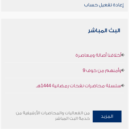
إعادة تفعيل حساب
البث المباشر
أخلاقنا أصالة ومعاصرة
وأمنهم من خوف 9
سلسلة محاضرات نفحات رمضانية 1444هـ
من الفعاليات والمحاضرات الأرشيفية من
المزيد
خدمة البث المباشر