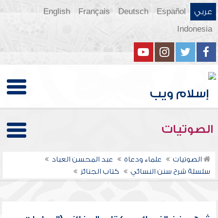
عربي
Español
Deutsch
Français
English
Indonesia
الصوتيات
الصوتيات
علماء ودعاة
عبد المحسن العباد
سلسلة شرح سنن النسائي
كتاب الجنائز