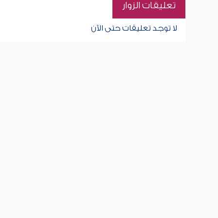
تعليقات الزوار
لا توجد تعليقات حتى الآن