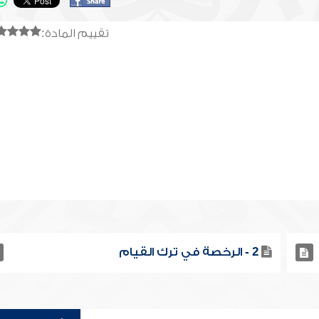
تقييم المادة:
2 - الرخصة في ترك القيام