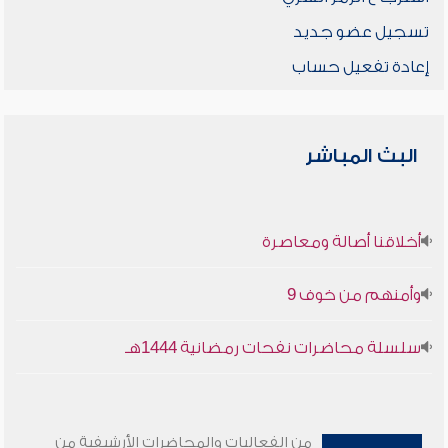
تسجيل عضو جديد
إعادة تفعيل حساب
البث المباشر
أخلاقنا أصالة ومعاصرة
وأمنهم من خوف 9
سلسلة محاضرات نفحات رمضانية 1444هـ
من الفعاليات والمحاضرات الأرشيفية من