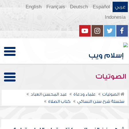
عربي
Español
Deutsch
Français
English
Indonesia
الصوتيات
الصوتيات
علماء ودعاة
عبد المحسن العباد
سلسلة شرح سنن النسائي
كتاب الصلاة