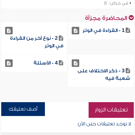
في خزائن : 0
المحاضرة مجزأة
1 - القراءة في الوتر
2 - نوع آخر من القراءة
في الوتر
4 - الأسئلة
3 - ذكر الاختلاف على
شعبة فيه
أضف تعليقك
تعليقات الزوار
لا توجد تعليقات حتى الآن