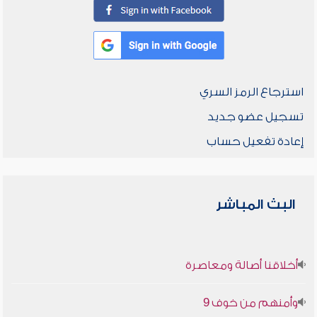
استرجاع الرمز السري
تسجيل عضو جديد
إعادة تفعيل حساب
البث المباشر
أخلاقنا أصالة ومعاصرة
وأمنهم من خوف 9