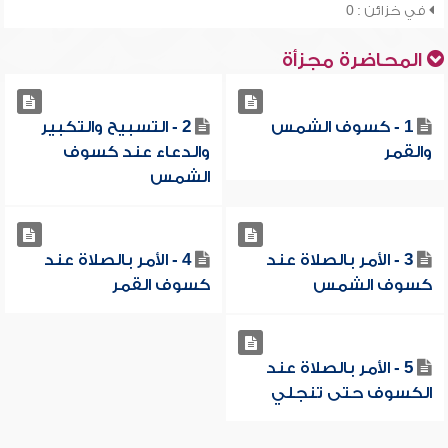
في خزائن : 0
المحاضرة مجزأة
1 - كسوف الشمس
2 - التسبيح والتكبير
والقمر
والدعاء عند كسوف
الشمس
3 - الأمر بالصلاة عند
4 - الأمر بالصلاة عند
كسوف الشمس
كسوف القمر
5 - الأمر بالصلاة عند
الكسوف حتى تنجلي