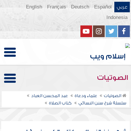
عربي
Español
Deutsch
Français
English
Indonesia
الصوتيات
الصوتيات
علماء ودعاة
عبد المحسن العباد
سلسلة شرح سنن النسائي
كتاب الصلاة