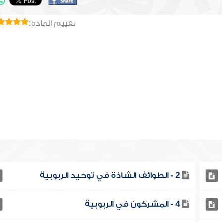
تقييم المادة:
2 - الطوائف الشاذة في توحيد الربوبية
4 - المشركون في الربوبية