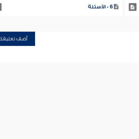
6 - الأسئلة
أضف تعليقك