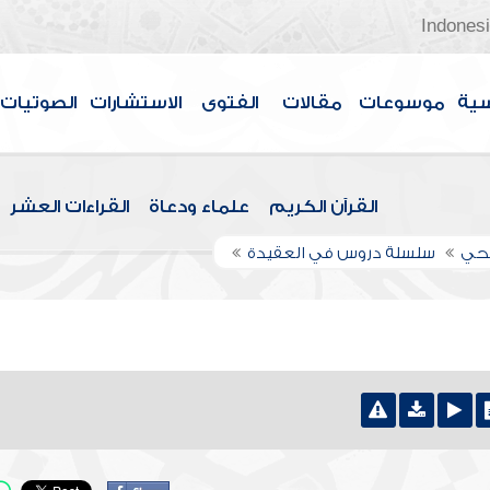
Indones
سية
موسوعات
مقالات
الفتوى
الاستشارات
الصوتيات
القرآن الكريم
علماء ودعاة
القراءات العشر
اجحي
سلسلة دروس في العقيدة