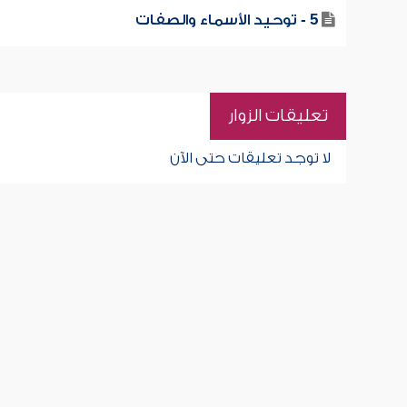
5 - توحيد الأسماء والصفات
تعليقات الزوار
لا توجد تعليقات حتى الآن