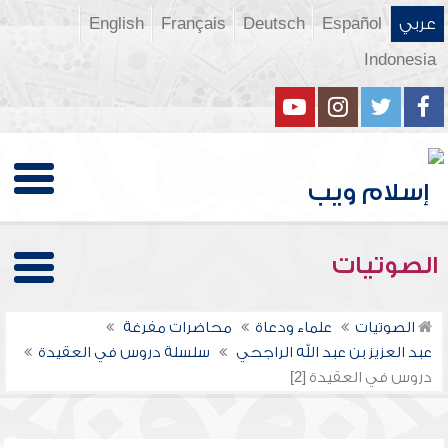
عربي
Español
Deutsch
Français
English
Indonesia
الصوتيات
الصوتيات
علماء ودعاة
محاضرات مفرغة
عبد العزيز بن عبد الله الراجحي
سلسلة دروس في العقيدة
دروس في العقيدة [2]