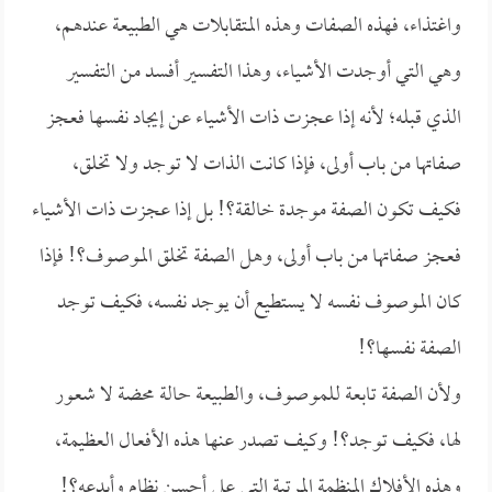
واغتذاء، فهذه الصفات وهذه المتقابلات هي الطبيعة عندهم،
وهي التي أوجدت الأشياء، وهذا التفسير أفسد من التفسير
الذي قبله؛ لأنه إذا عجزت ذات الأشياء عن إيجاد نفسها فعجز
صفاتها من باب أولى، فإذا كانت الذات لا توجد ولا تخلق،
فكيف تكون الصفة موجدة خالقة؟! بل إذا عجزت ذات الأشياء
فعجز صفاتها من باب أولى، وهل الصفة تخلق الموصوف؟! فإذا
كان الموصوف نفسه لا يستطيع أن يوجد نفسه، فكيف توجد
الصفة نفسها؟!
ولأن الصفة تابعة للموصوف، والطبيعة حالة محضة لا شعور
لها، فكيف توجد؟! وكيف تصدر عنها هذه الأفعال العظيمة،
وهذه الأفلاك المنظمة المرتبة التي على أحسن نظام وأبدعه؟!