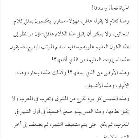
الحياة فجأة وصدفة!
وهذا كلام لا يقوله عاقل، فهؤلاء صاروا يتكلمون بمثل كلام
المجانين، ولا يمكن أن يقبل هذا الكلام عاقل؛ فإن من نظر إلى
هذا الكون العظيم علويه وسفليه المنظم المرتب البديع، فسيقول
هذه السماوات العظيمة من الذي أقامها؟!
وهذه الأرض من الذي بسطها؟! وكذلك هذه البحار، وهذه
الأنهار، وهذه الأشجار.
وهذه الشمس كل يوم تخرج من المشرق وتغرب في المغرب ولا
يختل نظامها، وهذا القمر يبدو صغيراً ضعيفاً في أول الشهر في
المغرب، ثم يكبر حتى يتم منتصف الشهر، ثم يضعف إلى آخر
الشهر ولا يتغيب.