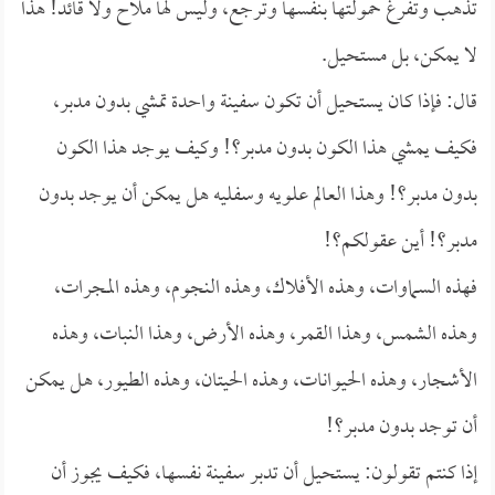
تذهب وتفرغ حمولتها بنفسها وترجع، وليس لها ملاح ولا قائد! هذا
لا يمكن، بل مستحيل.
قال: فإذا كان يستحيل أن تكون سفينة واحدة تمشي بدون مدبر،
فكيف يمشي هذا الكون بدون مدبر؟! وكيف يوجد هذا الكون
بدون مدبر؟! وهذا العالم علويه وسفليه هل يمكن أن يوجد بدون
مدبر؟! أين عقولكم؟!
فهذه السماوات، وهذه الأفلاك، وهذه النجوم، وهذه المجرات،
وهذه الشمس، وهذا القمر، وهذه الأرض، وهذا النبات، وهذه
الأشجار، وهذه الحيوانات، وهذه الحيتان، وهذه الطيور، هل يمكن
أن توجد بدون مدبر؟!
إذا كنتم تقولون: يستحيل أن تدبر سفينة نفسها، فكيف يجوز أن