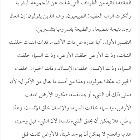
الطائفة الثانية من الطوائف التي شذت عن المجموعة البشرية
وأنكرت الرب العظيم: الطبيعيون، وهم الذين يقولون: إن العالم
وجد نتيجة للطبيعة، والطبيعة يفسرونها بتفسيرين:
التفسير الأول: أنها عبارة عن ذات الأشياء، فذات النبات خلقت
النبات، وذات الأرض خلقت الأرض، وذات السماء خلقت
السماء، وذات الإنسان خلقت الإنسان، وذات الحيوان خلقت
الحيوان، هكذا يقولون، وهذا من أفسد ما يقال من الأقوال؛ لأن
معنى ذلك أن الشيء أوجد نفسه، فتكون الأرض خلقت
الأرض، والسماء خلقت السماء، والإنسان خلق الإنسان، وهذا
باطل، فلا يمكن أن يخلق الشيء نفسه؛ لأن الشيء قبل وجوده
عدم، والعدم لا يمكن أن يوجد شيئاً، فالأرض كانت قبل