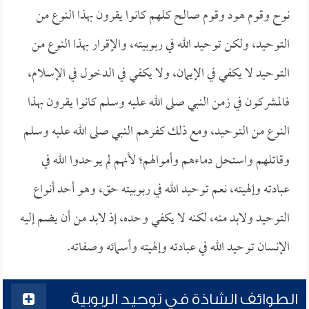
نوح وقوم هود وقوم صالح كلهم كانوا يقرون بهذا النوع من
التوحيد، ولكن توحيد الله في ربوبيته، والإقرار بهذا النوع من
التوحيد لا يكفي في الإيمان، ولا يكفي في الدخول في الإسلام،
فالمشركون في زمن النبي صلى الله عليه وسلم كانوا يقرون بهذا
النوع من التوحيد، ومع ذلك كفرهم النبي صلى الله عليه وسلم
وقاتلهم واستحل دماءهم وأموالهم؛ لأنهم لم يوحدوا الله في
عبادته وإلهيته، نعم توحيد الله في ربوبيته حق، وهو أحد أنواع
التوحيد ولابد منه، لكنه لا يكفي وحده، إذ لابد من أن يضم إليه
الإنسان توحيد الله في عبادته وإلهيته وأسمائه وصفاته.
الطوائف الشاذة في توحيد الربوبية