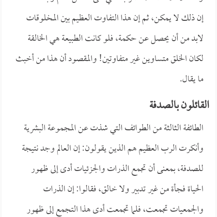
إن ذلك لا يمكن، ثم إن هذا التفاوت العظيم بين المخلوقات
لابد من أن يحصل عن حكمة، فلو كانت الطبيعة هي الخالقة
لكان الخلق متساوين غير متفاوتين! والمقصود أن هذا من أخبث
ما يقال.
القائلون بالصدفة
الطائفة الثالثة من الطوائف التي شذت عن المجموعة البشرية
وأنكرت الرب العظيم هم الذين يقولون: إن العالم وجد نتيجة
للصدفة، بمعنى أن تجمع الذرات والجزئيات أدى إلى ظهور
الحياة فجأة من غير تدبير ولا خالق، فقالوا: إن الذرات
والجمعيات تجمعت، فلما تجمعت أدى هذا التجمع إلى ظهور