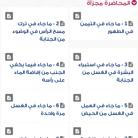
المحاضرة مجزأة
1 - ما جاء في التيمن
2 - ما جاء في ترك
في الطهور
مسح الرأس في الوضوء
من الجنابة
3 - ما جاء في استبراء
4 - ما جاء فيما يكفي
البشرة في الغسل من
الجنب من إفاضة الماء
الجنابة
على رأسه
5 - ما جاء في العمل
6 - ما جاء في الغسل
في الغسل من الحيض
مرة واحدة