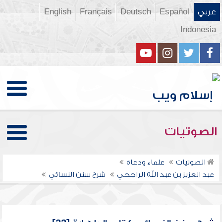
عربي
Español
Deutsch
Français
English
Indonesia
الصوتيات
الصوتيات
علماء ودعاة
عبد العزيز بن عبد الله الراجحي
شرح سنن النسائي