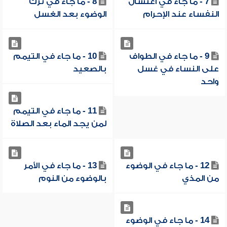
7 - ما جاء في اغتسال
8 - ما جاء في ترك
النفساء عند الإحرام
الوضوء بعد الغسل
9 - ما جاء في الطواف
10 - ما جاء في التيمم
على النساء في غسل
بالصعيد
واحد
11 - ما جاء في التيمم
لمن يجد الماء بعد الصلاة
12 - ما جاء في الوضوء
13 - ما جاء في الأمر
من المذي
بالوضوء من النوم
14 - ما جاء في الوضوء